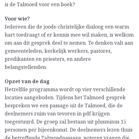
is de Talmoed voor een boek?
Voor wie?
Iedereen die de joods-christelijke dialoog een warm
hart toedraagt of er kennis mee wil maken, is welkom
om aan dit gesprek deel te nemen. Te denken valt aan
gemeenteleden, kerkelijk werkers, pastores,
predikanten en priesters, en andere
belangstellenden.
Opzet van de dag
Hetzelfde programma wordt op vier verschillende
locaties aangeboden. Tijdens het Talmoed-gesprek
bespreken we een passage uit de Talmoed, die de
deelnemers ruim van tevoren in pdf krijgen
toegestuurd. De groep zal bestaan uit plusminus 15
personen per bijeenkomst. De deelnemers lezen thuis
de betreffende Talmoedpassage, noteren vragen die