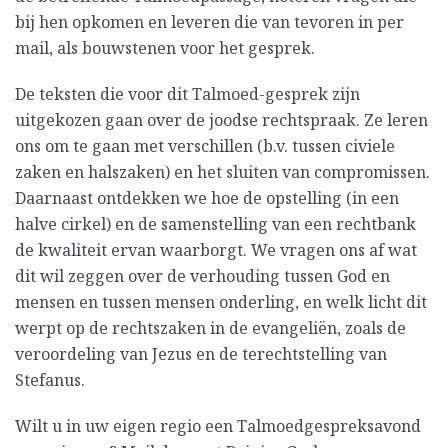
bij hen opkomen en leveren die van tevoren in per
mail, als bouwstenen voor het gesprek.
De teksten die voor dit Talmoed-gesprek zijn
uitgekozen gaan over de joodse rechtspraak. Ze leren
ons om te gaan met verschillen (b.v. tussen civiele
zaken en halszaken) en het sluiten van compromissen.
Daarnaast ontdekken we hoe de opstelling (in een
halve cirkel) en de samenstelling van een rechtbank
de kwaliteit ervan waarborgt. We vragen ons af wat
dit wil zeggen over de verhouding tussen God en
mensen en tussen mensen onderling, en welk licht dit
werpt op de rechtszaken in de evangeliën, zoals de
veroordeling van Jezus en de terechtstelling van
Stefanus.
Wilt u in uw eigen regio een Talmoedgespreksavond