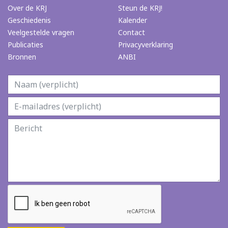
Over de KRJ
Steun de KRJ!
Geschiedenis
Kalender
Veelgestelde vragen
Contact
Publicaties
Privacyverklaring
Bronnen
ANBI