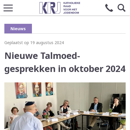
Nieuws
Geplaatst op 19 augustus 2024
Nieuwe Talmoed-
gesprekken in oktober 2024