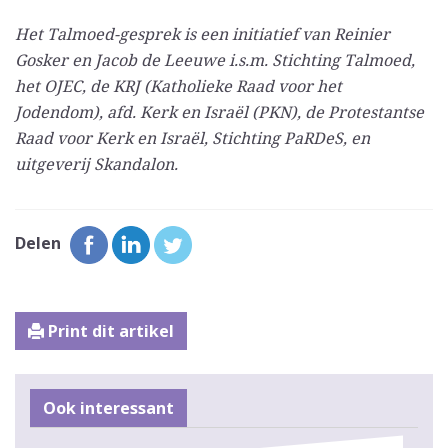
Het Talmoed-gesprek is een initiatief van Reinier
Gosker en Jacob de Leeuwe i.s.m. Stichting Talmoed,
het OJEC, de KRJ (Katholieke Raad voor het
Jodendom), afd. Kerk en Israël (PKN), de Protestantse
Raad voor Kerk en Israël, Stichting PaRDeS, en
uitgeverij Skandalon.
Delen
Print dit artikel
Ook interessant