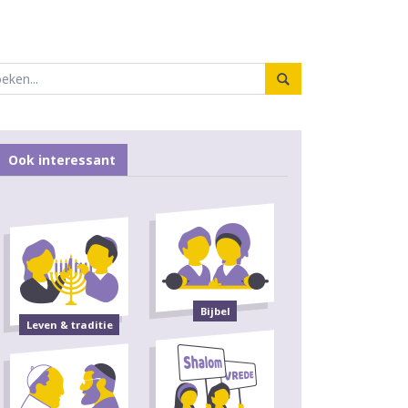
Ook interessant
Bijbel
Leven & traditie