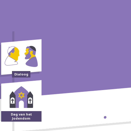
Dialoog
Dag van het
Jodendom