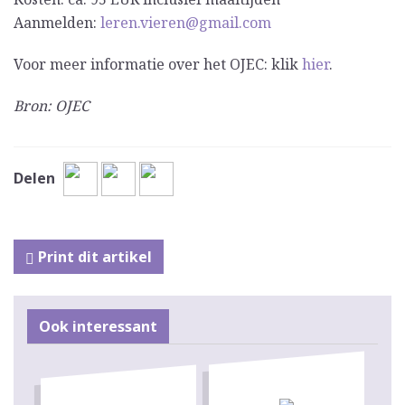
Aanmelden:
leren.vieren@gmail.com
Voor meer informatie over het OJEC: klik
hier
.
Bron: OJEC
Delen
Print dit artikel
Ook interessant