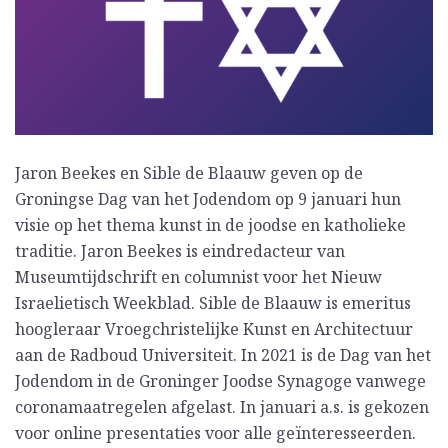
Jaron Beekes en Sible de Blaauw geven op de
Groningse Dag van het Jodendom op 9 januari hun
visie op het thema kunst in de joodse en katholieke
traditie. Jaron Beekes is eindredacteur van
Museumtijdschrift en columnist voor het Nieuw
Israelietisch Weekblad. Sible de Blaauw is emeritus
hoogleraar Vroegchristelijke Kunst en Architectuur
aan de Radboud Universiteit. In 2021 is de Dag van het
Jodendom in de Groninger Joodse Synagoge vanwege
coronamaatregelen afgelast. In januari a.s. is gekozen
voor online presentaties voor alle geïnteresseerden.