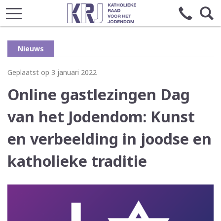
Nieuws
Geplaatst op 3 januari 2022
Online gastlezingen Dag
van het Jodendom: Kunst
en verbeelding in joodse en
katholieke traditie