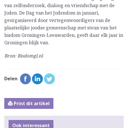
van zelfonderzoek, dialoog en vriendschap met de
Joden. De Dag van het Jodendom in januari,
georganiseerd door vertegenwoordigers van de
plaatselijke joodse gemeenschap met steun van het
bisdom Groningen-Leeuwarden, geeft daar elk jaar in
Groningen blijk van.
Bron: Bisdomgl.nl
Delen
Print dit artikel
Ook interessant