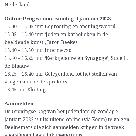
Nederland.
Online Programma zondag 9 januari 2022
15.00 – 15.05 uur Begroeting en openingswoord
15.05 – 15.40 uur ‘Joden en katholieken in de
beeldende kunst’, Jaron Beekes
15.40 – 15.50 uur Intermezzo
15.50 – 16.25 uur ‘Kerkgebouw en Synagoge’, Sible L.
de Blaauw
16.25 – 16.40 uur Gelegenheid tot het stellen van
vragen aan beide sprekers
16.45 uur Sluiting
Aanmelden
De Groningse Dag van het Jodendom op zondag 9
januari 2022 is uitsluitend online (via Zoom) te volgen.
Deelnemers die zich aanmelden krijgen in de week
voorafgaand een link toegestuurd.