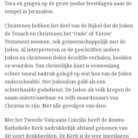
Tora en gingen op de grote joodse feestdagen naar de
tempel in Jeruzalem.
Christenen hebben het deel van de Bijbel dat de Joden
de Tenach en christenen het ‘Oude’ of ‘Eerste’
Testament noemen, ook gemeenschappelijk met de
Joden. Al interpreteren ze de geschriften anders:
Joden en christenen delen dezelfde verhalen, beelden
en woorden. Van christelijke kant is eeuwenlang
echter vooral nadruk gelegd op wat hen van de Joden
onderscheidde. Het Jodendom gold als een
achterhaalde godsdienst. De Joden als volk kregen de
naam onbetrouwbaar en zelfs moordenaars van
Christus te zijn. Met alle gevolgen van dien.
Met het Tweede Vaticaans Concilie heeft de Rooms-
Katholieke Kerk nadrukkelijk afstand genomen van
dit soort denkbeelden. De Kerk is de weg ingeslagen