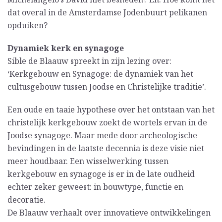
dat overal in de Amsterdamse Jodenbuurt pelikanen
opduiken?
Dynamiek kerk en synagoge
Sible de Blaauw spreekt in zijn lezing over:
‘Kerkgebouw en Synagoge: de dynamiek van het
cultusgebouw tussen Joodse en Christelijke traditie’.
Een oude en taaie hypothese over het ontstaan van het
christelijk kerkgebouw zoekt de wortels ervan in de
Joodse synagoge. Maar mede door archeologische
bevindingen in de laatste decennia is deze visie niet
meer houdbaar. Een wisselwerking tussen
kerkgebouw en synagoge is er in de late oudheid
echter zeker geweest: in bouwtype, functie en
decoratie.
De Blaauw verhaalt over innovatieve ontwikkelingen