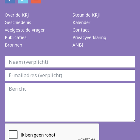
Over de KRJ
Steun de KRJ!
Geschiedenis
Kalender
Veelgestelde vragen
Contact
Publicaties
Privacyverklaring
Bronnen
ANBI