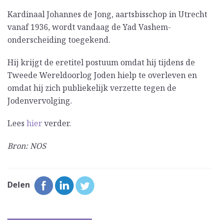
Kardinaal Johannes de Jong, aartsbisschop in Utrecht
vanaf 1936, wordt vandaag de Yad Vashem-
onderscheiding toegekend.
Hij krijgt de eretitel postuum omdat hij tijdens de
Tweede Wereldoorlog Joden hielp te overleven en
omdat hij zich publiekelijk verzette tegen de
Jodenvervolging.
Lees
hier
verder.
Bron: NOS
Delen