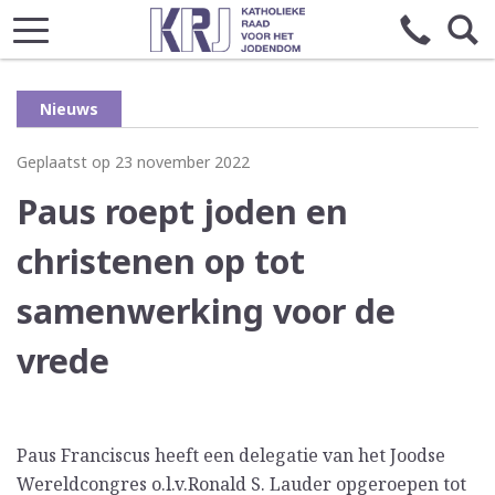
Nieuws
Geplaatst op 23 november 2022
Paus roept joden en
christenen op tot
samenwerking voor de
vrede
Paus Franciscus heeft een delegatie van het Joodse
Wereldcongres o.l.v.Ronald S. Lauder opgeroepen tot