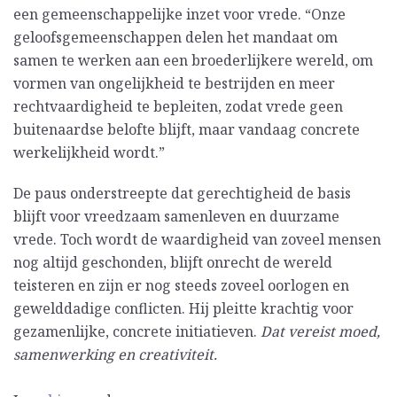
een gemeenschappelijke inzet voor vrede. “Onze
geloofsgemeenschappen delen het mandaat om
samen te werken aan een broederlijkere wereld, om
vormen van ongelijkheid te bestrijden en meer
rechtvaardigheid te bepleiten, zodat vrede geen
buitenaardse belofte blijft, maar vandaag concrete
werkelijkheid wordt.”
De paus onderstreepte dat gerechtigheid de basis
blijft voor vreedzaam samenleven en duurzame
vrede. Toch wordt de waardigheid van zoveel mensen
nog altijd geschonden, blijft onrecht de wereld
teisteren en zijn er nog steeds zoveel oorlogen en
gewelddadige conflicten. Hij pleitte krachtig voor
gezamenlijke, concrete initiatieven.
Dat vereist moed,
samenwerking en creativiteit.