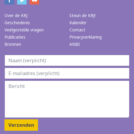
Over de KRJ
Steun de KRJ!
Geschiedenis
Kalender
Veelgestelde vragen
Contact
Publicaties
Privacyverklaring
Bronnen
ANBI
Verzenden