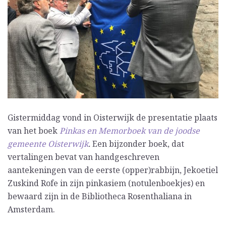
Gistermiddag vond in Oisterwijk de presentatie plaats
van het boek
Pinkas en Memorboek van de joodse
gemeente Oisterwijk
.
Een bijzonder boek, dat
vertalingen bevat van handgeschreven
aantekeningen van de eerste (opper)rabbijn, Jekoetiel
Zuskind Rofe in zijn pinkasiem (notulenboekjes) en
bewaard zijn in de Bibliotheca Rosenthaliana in
Amsterdam.