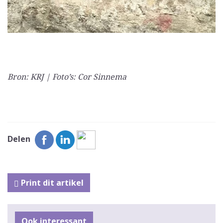
Bron: KRJ | Foto’s: Cor Sinnema
Delen
Print dit artikel
Ook interessant