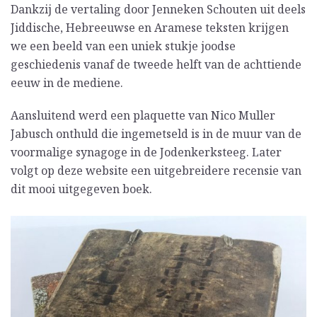
Dankzij de vertaling door Jenneken Schouten uit deels
Jiddische, Hebreeuwse en Aramese teksten krijgen
we een beeld van een uniek stukje joodse
geschiedenis vanaf de tweede helft van de achttiende
eeuw in de mediene.
Aansluitend werd een plaquette van Nico Muller
Jabusch onthuld die ingemetseld is in de muur van de
voormalige synagoge in de Jodenkerksteeg. Later
volgt op deze website een uitgebreidere recensie van
dit mooi uitgegeven boek.