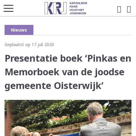
Nieuws
Geplaatst op 17 juli 2020
Presentatie boek ‘Pinkas en
Memorboek van de joodse
gemeente Oisterwijk’