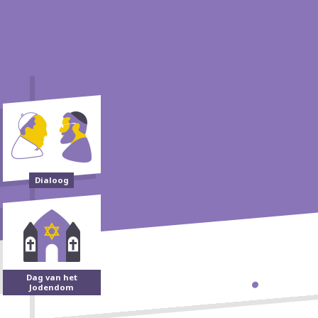
Dialoog
Dag van het
Jodendom