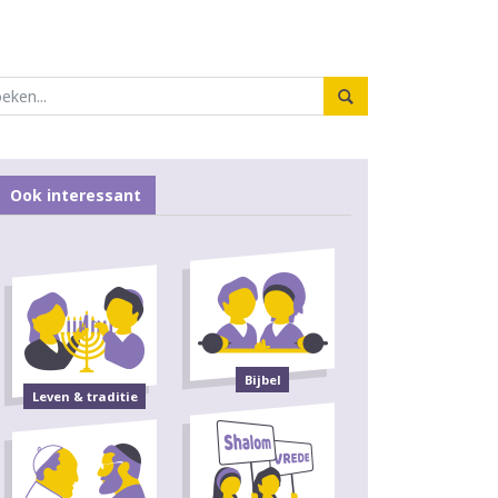
Ook interessant
Bijbel
Leven & traditie