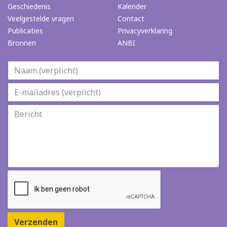
Geschiedenis
Kalender
Veelgestelde vragen
Contact
Publicaties
Privacyverklaring
Bronnen
ANBI
Verzenden