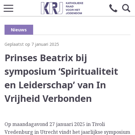
Nieuws
Geplaatst op 7 januari 2025
Prinses Beatrix bij
symposium ‘Spiritualiteit
en Leiderschap’ van In
Vrijheid Verbonden
Op maandagavond 27 januari 2025 in Tivoli
Vredenburg in Utrecht vindt het jaarlijkse symposium