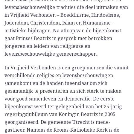
levensbeschouwelijke tradities die deel uitmaken van
in Vrijheid Verbonden – Boeddhisme, Hindoeïsme,
Jodendom, Christendom, Islam en Humanisme –
artistieke bijdragen. Na afloop van de bijeenkomst
gaat Prinses Beatrix in gesprek met betrokken
jongeren en leiders van religieuze en
levensbeschouwelijke gemeenschappen.
In Vrijheid Verbonden is een groep mensen die vanuit
verschillende religies en levensbeschouwingen
samenkomt en de handen ineenslaat om zich
gezamenlijk te presenteren en zich sterk te maken
voor goed samenleven en democratie. De eerste
bijeenkomst werd ter gelegenheid van het 25-jarig
regeringsjubileum van Koningin Beatrix in 2005
georganiseerd. De gemeente Utrecht is mede-
gastheer. Namens de Rooms-Katholieke Kerk is de