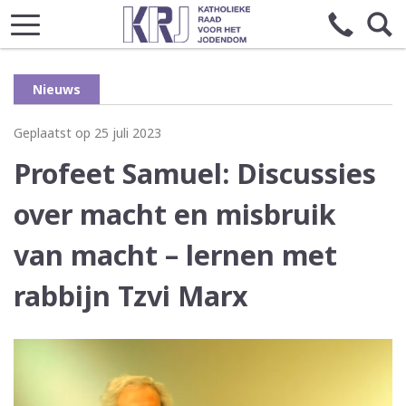
Nieuws
Geplaatst op 25 juli 2023
Profeet Samuel: Discussies
over macht en misbruik
van macht – lernen met
rabbijn Tzvi Marx