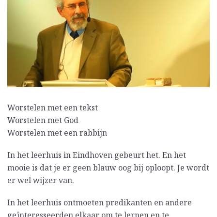
Worstelen met een tekst
Worstelen met God
Worstelen met een rabbijn
In het leerhuis in Eindhoven gebeurt het. En het
mooie is dat je er geen blauw oog bij oploopt. Je wordt
er wel wijzer van.
In het leerhuis ontmoeten predikanten en andere
geïnteresseerden elkaar om te lernen en te