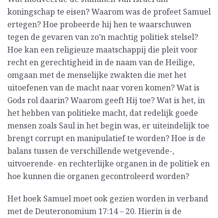
koningschap te eisen? Waarom was de profeet Samuel
ertegen? Hoe probeerde hij hen te waarschuwen
tegen de gevaren van zo’n machtig politiek stelsel?
Hoe kan een religieuze maatschappij die pleit voor
recht en gerechtigheid in de naam van de Heilige,
omgaan met de menselijke zwakten die met het
uitoefenen van de macht naar voren komen? Wat is
Gods rol daarin? Waarom geeft Hij toe? Wat is het, in
het hebben van politieke macht, dat redelijk goede
mensen zoals Saul in het begin was, er uiteindelijk toe
brengt corrupt en manipulatief te worden? Hoe is de
balans tussen de verschillende wetgevende-,
uitvoerende- en rechterlijke organen in de politiek en
hoe kunnen die organen gecontroleerd worden?
Het boek Samuel moet ook gezien worden in verband
met de Deuteronomium 17:14 – 20. Hierin is de