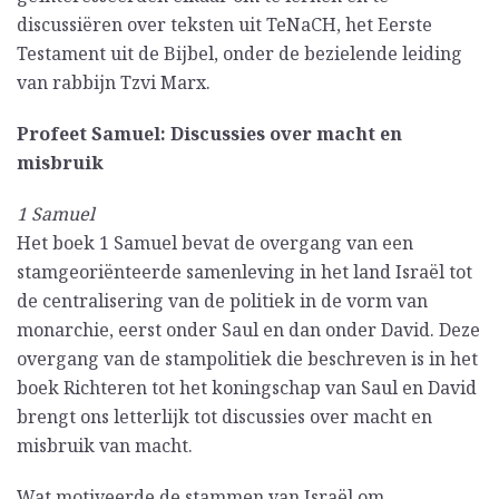
discussiëren over teksten uit TeNaCH, het Eerste
Testament uit de Bijbel, onder de bezielende leiding
van rabbijn Tzvi Marx.
Profeet Samuel: Discussies over macht en
misbruik
1 Samuel
Het boek 1 Samuel bevat de overgang van een
stamgeoriënteerde samenleving in het land Israël tot
de centralisering van de politiek in de vorm van
monarchie, eerst onder Saul en dan onder David. Deze
overgang van de stampolitiek die beschreven is in het
boek Richteren tot het koningschap van Saul en David
brengt ons letterlijk tot discussies over macht en
misbruik van macht.
Wat motiveerde de stammen van Israël om