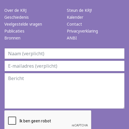
Over de KRJ
Steun de KRJ!
Geschiedenis
Kalender
Veelgestelde vragen
Contact
Publicaties
Privacyverklaring
Bronnen
ANBI