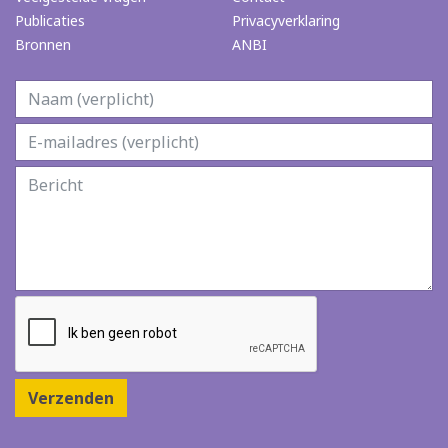
Publicaties
Privacyverklaring
Bronnen
ANBI
Verzenden