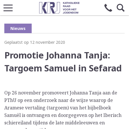
Nieuws
Geplaatst op 12 november 2020
Promotie Johanna Tanja:
Targoem Samuel in Sefarad
Op 26 november promoveert Johanna Tanja aan de
PThU op een onderzoek naar de wijze waarop de
Aramese vertaling (targoem) van het bijbelboek
Samuël is ontvangen en doorgegeven op het Iberisch
schiereiland tijdens de late middeleeuwen en