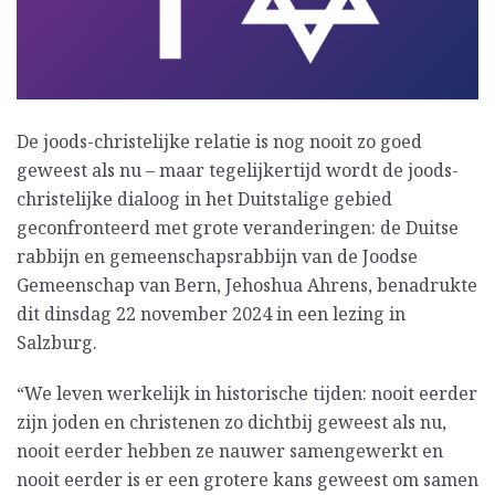
De joods-christelijke relatie is nog nooit zo goed
geweest als nu – maar tegelijkertijd wordt de joods-
christelijke dialoog in het Duitstalige gebied
geconfronteerd met grote veranderingen: de Duitse
rabbijn en gemeenschapsrabbijn van de Joodse
Gemeenschap van Bern, Jehoshua Ahrens, benadrukte
dit dinsdag 22 november 2024 in een lezing in
Salzburg.
“We leven werkelijk in historische tijden: nooit eerder
zijn joden en christenen zo dichtbij geweest als nu,
nooit eerder hebben ze nauwer samengewerkt en
nooit eerder is er een grotere kans geweest om samen