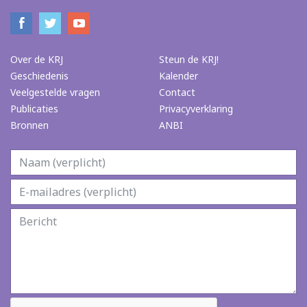
Over de KRJ
Steun de KRJ!
Geschiedenis
Kalender
Veelgestelde vragen
Contact
Publicaties
Privacyverklaring
Bronnen
ANBI