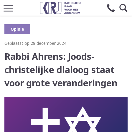
Opinie
Geplaatst op 28 december 2024
Rabbi Ahrens: Joods-
christelijke dialoog staat
voor grote veranderingen