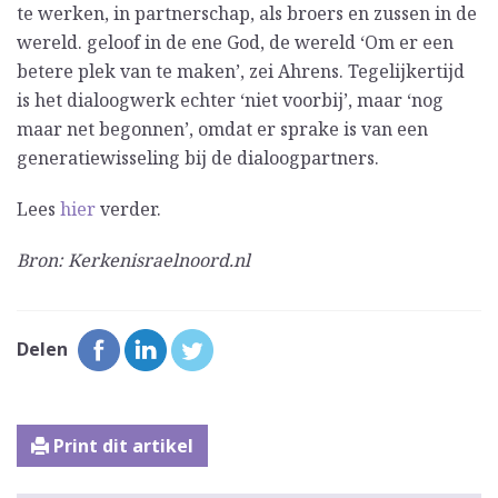
te werken, in partnerschap, als broers en zussen in de
wereld. geloof in de ene God, de wereld ‘Om er een
betere plek van te maken’, zei Ahrens. Tegelijkertijd
is het dialoogwerk echter ‘niet voorbij’, maar ‘nog
maar net begonnen’, omdat er sprake is van een
generatiewisseling bij de dialoogpartners.
Lees
hier
verder.
Bron: Kerkenisraelnoord.nl
Delen
Print dit artikel