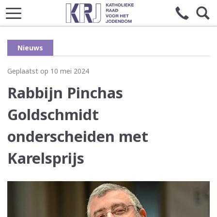
Nieuws
Geplaatst op 10 mei 2024
Rabbijn Pinchas
Goldschmidt
onderscheiden met
Karelsprijs