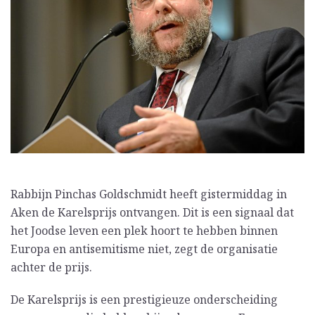
Rabbijn Pinchas Goldschmidt heeft gistermiddag in
Aken de Karelsprijs ontvangen. Dit is een signaal dat
het Joodse leven een plek hoort te hebben binnen
Europa en antisemitisme niet, zegt de organisatie
achter de prijs.
De Karelsprijs is een prestigieuze onderscheiding