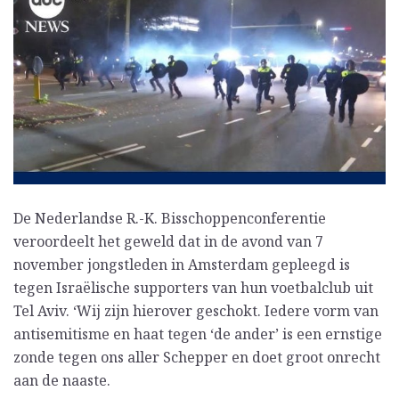
De Nederlandse R.-K. Bisschoppenconferentie
veroordeelt het geweld dat in de avond van 7
november jongstleden in Amsterdam gepleegd is
tegen Israëlische supporters van hun voetbalclub uit
Tel Aviv. ‘Wij zijn hierover geschokt. Iedere vorm van
antisemitisme en haat tegen ‘de ander’ is een ernstige
zonde tegen ons aller Schepper en doet groot onrecht
aan de naaste.