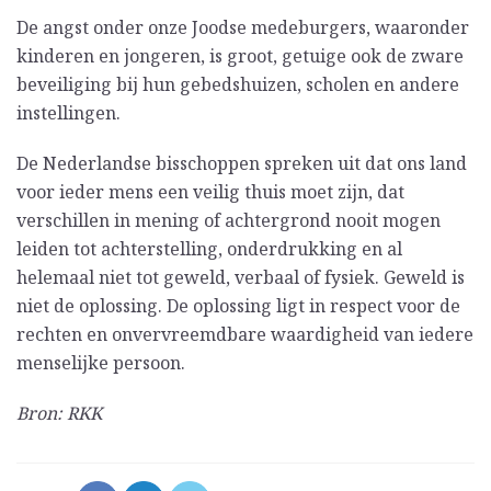
De angst onder onze Joodse medeburgers, waaronder
kinderen en jongeren, is groot, getuige ook de zware
beveiliging bij hun gebedshuizen, scholen en andere
instellingen.
De Nederlandse bisschoppen spreken uit dat ons land
voor ieder mens een veilig thuis moet zijn, dat
verschillen in mening of achtergrond nooit mogen
leiden tot achterstelling, onderdrukking en al
helemaal niet tot geweld, verbaal of fysiek. Geweld is
niet de oplossing. De oplossing ligt in respect voor de
rechten en onvervreemdbare waardigheid van iedere
menselijke persoon.
Bron: RKK