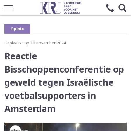
Opinie
Geplaatst op 10 november 2024
Reactie
Bisschoppenconferentie op
geweld tegen Israëlische
voetbalsupporters in
Amsterdam