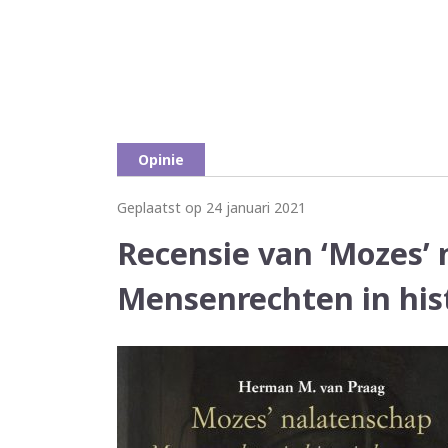
Opinie
Geplaatst op 24 januari 2021
Recensie van ‘Mozes’ 
Mensenrechten in hist