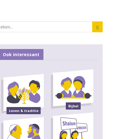
Ook interessant
Bijbel
Leven & traditie