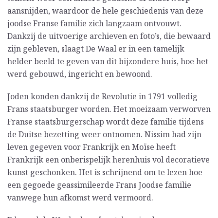
aansnijden, waardoor de hele geschiedenis van deze
joodse Franse familie zich langzaam ontvouwt.
Dankzij de uitvoerige archieven en foto’s, die bewaard
zijn gebleven, slaagt De Waal er in een tamelijk
helder beeld te geven van dit bijzondere huis, hoe het
werd gebouwd, ingericht en bewoond.
Joden konden dankzij de Revolutie in 1791 volledig
Frans staatsburger worden. Het moeizaam verworven
Franse staatsburgerschap wordt deze familie tijdens
de Duitse bezetting weer ontnomen. Nissim had zijn
leven gegeven voor Frankrijk en Moïse heeft
Frankrijk een onberispelijk herenhuis vol decoratieve
kunst geschonken. Het is schrijnend om te lezen hoe
een gegoede geassimileerde Frans Joodse familie
vanwege hun afkomst werd vermoord.