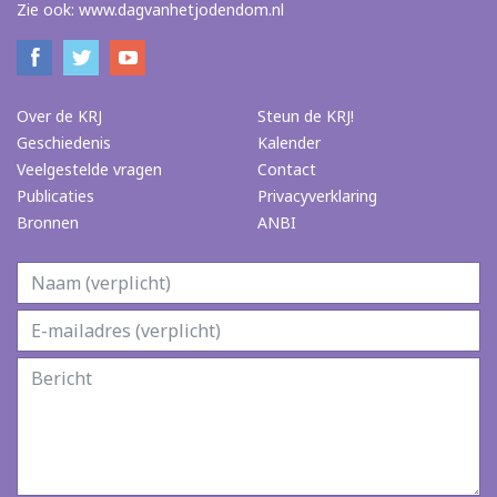
Zie ook:
www.dagvanhetjodendom.nl
Over de KRJ
Steun de KRJ!
Geschiedenis
Kalender
Veelgestelde vragen
Contact
Publicaties
Privacyverklaring
Bronnen
ANBI