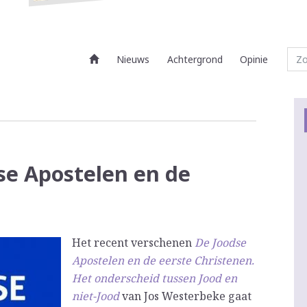
Nieuws
Achtergrond
Opinie
se Apostelen en de
Het recent verschenen
De Joodse
Apostelen en de eerste Christenen.
Het onderscheid tussen Jood en
niet-Jood
van Jos Westerbeke gaat