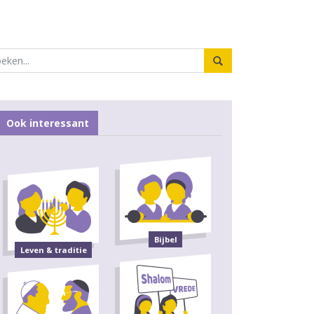
Ook interessant
Bijbel
Leven & traditie