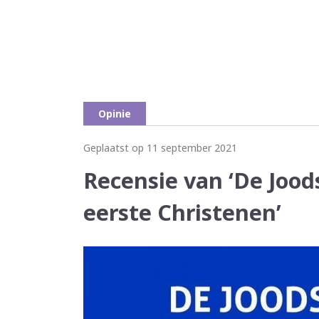
Opinie
Geplaatst op 11 september 2021
Recensie van ‘De Jood
eerste Christenen’