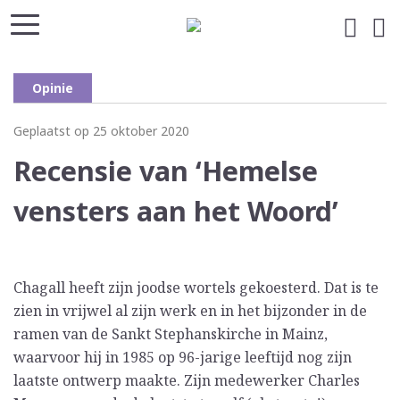
Opinie
Geplaatst op 25 oktober 2020
Recensie van ‘Hemelse
vensters aan het Woord’
Chagall heeft zijn joodse wortels gekoesterd. Dat is te
zien in vrijwel al zijn werk en in het bijzonder in de
ramen van de Sankt Stephanskirche in Mainz,
waarvoor hij in 1985 op 96-jarige leeftijd nog zijn
laatste ontwerp maakte. Zijn medewerker Charles