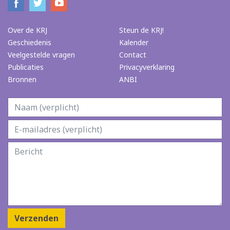
Over de KRJ
Steun de KRJ!
Geschiedenis
Kalender
Veelgestelde vragen
Contact
Publicaties
Privacyverklaring
Bronnen
ANBI
Verzenden