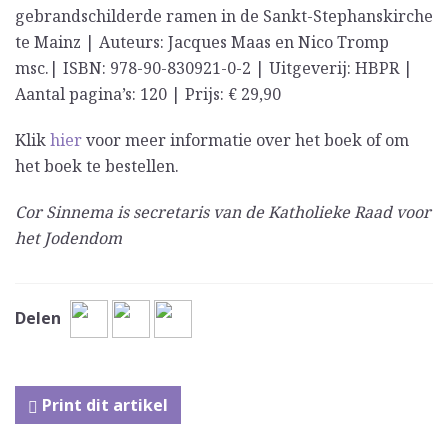
gebrandschilderde ramen in de Sankt-Stephanskirche
te Mainz | Auteurs: Jacques Maas en Nico Tromp
msc.| ISBN: 978-90-830921-0-2 | Uitgeverij: HBPR |
Aantal pagina’s: 120 | Prijs: € 29,90
Klik
hier
voor meer informatie over het boek of om
het boek te bestellen.
Cor Sinnema is secretaris van de Katholieke Raad voor
het Jodendom
Delen
Print dit artikel