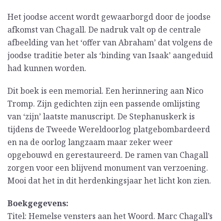
Het joodse accent wordt gewaarborgd door de joodse
afkomst van Chagall. De nadruk valt op de centrale
afbeelding van het ‘offer van Abraham’ dat volgens de
joodse traditie beter als ‘binding van Isaak’ aangeduid
had kunnen worden.
Dit boek is een memorial. Een herinnering aan Nico
Tromp. Zijn gedichten zijn een passende omlijsting
van ‘zijn’ laatste manuscript. De Stephanuskerk is
tijdens de Tweede Wereldoorlog platgebombardeerd
en na de oorlog langzaam maar zeker weer
opgebouwd en gerestaureerd. De ramen van Chagall
zorgen voor een blijvend monument van verzoening.
Mooi dat het in dit herdenkingsjaar het licht kon zien.
Boekgegevens:
Titel: Hemelse vensters aan het Woord. Marc Chagall’s