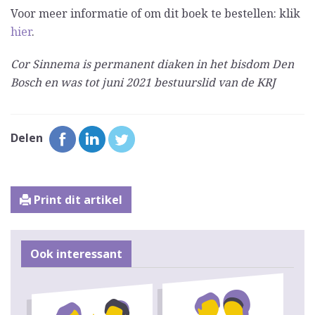
Voor meer informatie of om dit boek te bestellen: klik
hier
.
Cor Sinnema is permanent diaken in het bisdom Den
Bosch en was tot juni 2021 bestuurslid van de KRJ
Delen
Print dit artikel
Ook interessant