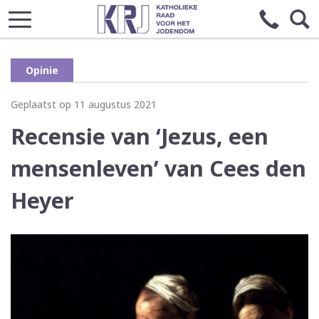
Opinie
Geplaatst op 11 augustus 2021
Recensie van ‘Jezus, een
mensenleven’ van Cees den
Heyer