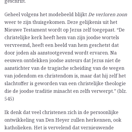
geschrift.
Geheel volgens het modebeeld blijkt
De verloren zoon
weer te zijn thuisgekomen. Deze gelijkenis uit het
Nieuwe Testament wordt op Jezus zelf toegepast. “De
christelijke kerk heeft hem van zijn joodse wortels
vervreemd, heeft een beeld van hem geschetst dat
door joden als aanstootgevend wordt ervaren. Na
eeuwen ontdekken joodse auteurs dat Jezus niet de
aanstichter van de tragische scheiding van de wegen
van jodendom en christendom is, maar dat hij zelf het
slachtoffer is geworden van een christelijke theologie
die de joodse traditie minacht en zelfs verwerpt.” (blz.
545)
Ik denk dat veel christenen zich in de persoonlijke
ontwikkeling van Den Heyer zullen herkennen, ook
katholieken. Het is vervelend dat vernieuwende