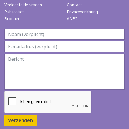
Veelgestelde vragen
Contact
Publicaties
Privacyverklaring
Bronnen
ANBI
Verzenden