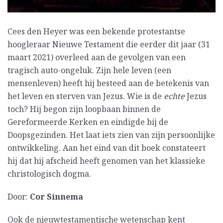
Cees den Heyer was een bekende protestantse
hoogleraar Nieuwe Testament die eerder dit jaar (31
maart 2021) overleed aan de gevolgen van een
tragisch auto-ongeluk. Zijn hele leven (een
mensenleven) heeft hij besteed aan de betekenis van
het leven en sterven van Jezus. Wie is de
echte
Jezus
toch? Hij begon zijn loopbaan binnen de
Gereformeerde Kerken en eindigde bij de
Doopsgezinden. Het laat iets zien van zijn persoonlijke
ontwikkeling. Aan het eind van dit boek constateert
hij dat hij afscheid heeft genomen van het klassieke
christologisch dogma.
Door:
Cor Sinnema
Ook de nieuwtestamentische wetenschap kent