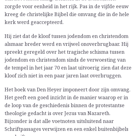
zorgde voor eenheid in het rijk. Pas in de vijfde eeuw
kreeg de christelijke Bijbel die omvang die in de hele
kerk werd geaccepteerd.
Hij ziet dat de kloof tussen jodendom en christendom
alsmaar breder werd en vrijwel onoverbrugbaar. Hij
spreekt geregeld over het tragische schisma tussen
jodendom en christendom sinds de verwoesting van
de tempel in het jaar 70 en laat uitvoerig zien dat deze
kloof zich niet in een paar jaren laat overbruggen.
Het boek van Den Heyer imponeert door zijn omvang.
Het geeft een goed inzicht in de manier waarop er in
de loop van de geschiedenis binnen de protestantse
theologie gedacht is over Jezus van Nazareth.
Bijzonder is dat alle voetnoten uitsluitend naar
Schriftpassages verwijzen en een enkel buitenbijbels