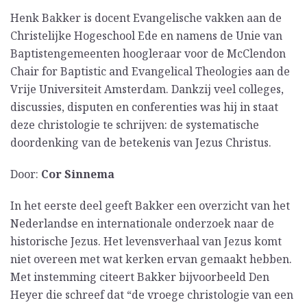
Henk Bakker is docent Evangelische vakken aan de
Christelijke Hogeschool Ede en namens de Unie van
Baptistengemeenten hoogleraar voor de McClendon
Chair for Baptistic and Evangelical Theologies aan de
Vrije Universiteit Amsterdam. Dankzij veel colleges,
discussies, disputen en conferenties was hij in staat
deze christologie te schrijven: de systematische
doordenking van de betekenis van Jezus Christus.
Door:
Cor Sinnema
In het eerste deel geeft Bakker een overzicht van het
Nederlandse en internationale onderzoek naar de
historische Jezus. Het levensverhaal van Jezus komt
niet overeen met wat kerken ervan gemaakt hebben.
Met instemming citeert Bakker bijvoorbeeld Den
Heyer die schreef dat “de vroege christologie van een