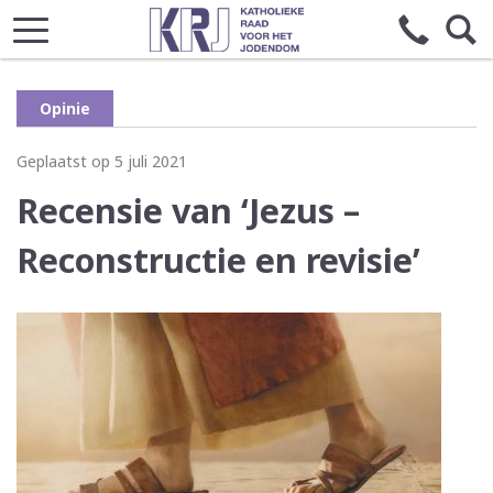
Opinie
Geplaatst op 5 juli 2021
Recensie van ‘Jezus –
Reconstructie en revisie’