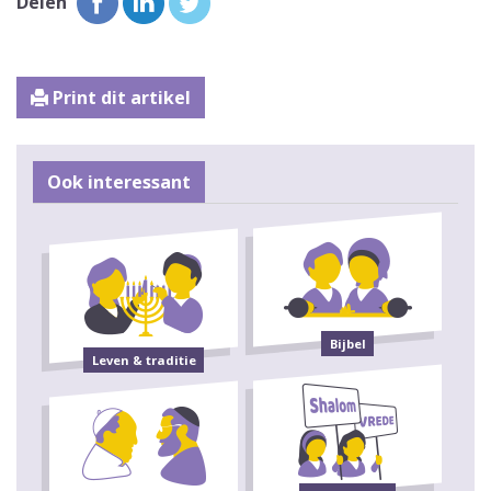
Delen
Print dit artikel
Ook interessant
Bijbel
Leven & traditie