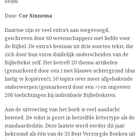
eeuw.
Door:
Cor Sinnema
Daartoe zijn er veel extra’s aan toegevoegd,
geschreven door 60 wetenschappers met liefde voor
de Bijbel. De extra’s bestaan uit drie soorten tekst, die
zich door hun vorm duidelijk onderscheiden van de
Bijbeltekst zelf. Het betreft 20 thema-artikelen
(gemarkeerd door een ) met blauwe achtergrond (dus
lastig te kopiëren!), 50 topics over meer afgebakende
onderwerpen (gemarkeerd door een >) en ongeveer
200 toelichtingen bij individuele Bijbelteksten.
Aan de uitvoering van het boek is veel aandacht
besteed. De tekst is gezet in hetzelfde lettertype als de
standaardeditie. Deze laatste werd eerder dit jaar
bekroond als één van de 33 Best Verzorgde Boeken uit