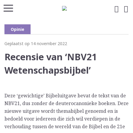
Opinie
Geplaatst op 14 november 2022
Recensie van ‘NBV21
Wetenschapsbijbel’
Deze ‘gewichtige’ Bijbeluitgave bevat de tekst van de
NBV21, dus zonder de deuterocanonieke boeken. Deze
nieuwe uitgave wordt themabijbel genoemd en is
bedoeld voor iedereen die zich wil verdiepen in de
verhouding tussen de wereld van de Bijbel en de 21e