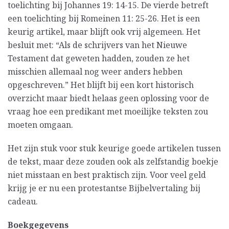
toelichting bij Johannes 19: 14-15. De vierde betreft
een toelichting bij Romeinen 11: 25-26. Het is een
keurig artikel, maar blijft ook vrij algemeen. Het
besluit met: “Als de schrijvers van het Nieuwe
Testament dat geweten hadden, zouden ze het
misschien allemaal nog weer anders hebben
opgeschreven.” Het blijft bij een kort historisch
overzicht maar biedt helaas geen oplossing voor de
vraag hoe een predikant met moeilijke teksten zou
moeten omgaan.
Het zijn stuk voor stuk keurige goede artikelen tussen
de tekst, maar deze zouden ook als zelfstandig boekje
niet misstaan en best praktisch zijn. Voor veel geld
krijg je er nu een protestantse Bijbelvertaling bij
cadeau.
Boekgegevens