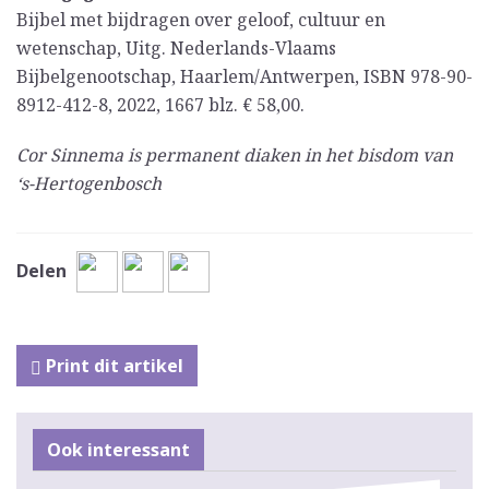
Bijbel met bijdragen over geloof, cultuur en
wetenschap, Uitg. Nederlands-Vlaams
Bijbelgenootschap, Haarlem/Antwerpen, ISBN 978-90-
8912-412-8, 2022, 1667 blz. € 58,00.
Cor Sinnema is permanent diaken in het bisdom van
‘s-Hertogenbosch
Delen
Print dit artikel
Ook interessant