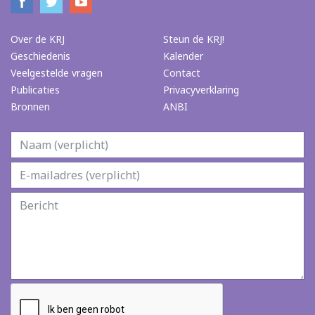
Over de KRJ
Steun de KRJ!
Geschiedenis
Kalender
Veelgestelde vragen
Contact
Publicaties
Privacyverklaring
Bronnen
ANBI