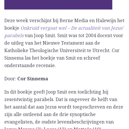
Deze week verschijnt bij Berne Media en Halewijn het
boekje
Onkruid vergaat wel – De actualiteit van Jezus’
parabels
van Joop Smit. Smit was tot 2004 docent voor
de uitleg van het Nieuwe Testament aan de
Katholieke Theologische Universiteit te Utrecht. Cor
Sinnema las het boekje van Smit en schreef
onderstaande recensie.
Door:
Cor Sinnema
In dit boekje geeft Joop Smit een toelichting bij
zesentwintig parabels. Dat is ongeveer de helft van
het aantal dat aan Jezus wordt toegeschreven en deze
zijn alle ontleend aan de drie synoptische
evangelisten, de oudste levensbeschrijvingen van