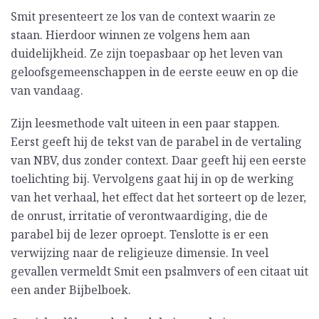
Smit presenteert ze los van de context waarin ze
staan. Hierdoor winnen ze volgens hem aan
duidelijkheid. Ze zijn toepasbaar op het leven van
geloofsgemeenschappen in de eerste eeuw en op die
van vandaag.
Zijn leesmethode valt uiteen in een paar stappen.
Eerst geeft hij de tekst van de parabel in de vertaling
van NBV, dus zonder context. Daar geeft hij een eerste
toelichting bij. Vervolgens gaat hij in op de werking
van het verhaal, het effect dat het sorteert op de lezer,
de onrust, irritatie of verontwaardiging, die de
parabel bij de lezer oproept. Tenslotte is er een
verwijzing naar de religieuze dimensie. In veel
gevallen vermeldt Smit een psalmvers of een citaat uit
een ander Bijbelboek.