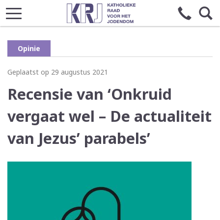
Opinie
Geplaatst op 29 augustus 2021
Recensie van ‘Onkruid
vergaat wel – De actualiteit
van Jezus’ parabels’