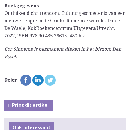
Boekgegevens
Ontluikend christendom. Cultuurgeschiedenis van een
nieuwe religie in de Grieks-Romeinse wereld. Daniël
De Waele, KokBoekencentrum Uitgevers/Utrecht,
2022, ISBN 978 90 435 36615, 480 blz.
Cor Sinnema is permanent diaken in het bisdom Den
Bosch
Delen
Print dit artikel
Ook interessant