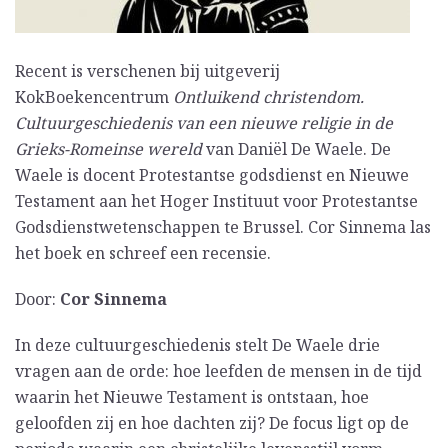
Recent is verschenen bij uitgeverij
KokBoekencentrum
Ontluikend christendom.
Cultuurgeschiedenis van een nieuwe religie in de
Grieks-Romeinse wereld
van Daniël De Waele. De
Waele is docent Protestantse godsdienst en Nieuwe
Testament aan het Hoger Instituut voor Protestantse
Godsdienstwetenschappen te Brussel. Cor Sinnema las
het boek en schreef een recensie.
Door:
Cor Sinnema
In deze cultuurgeschiedenis stelt De Waele drie
vragen aan de orde: hoe leefden de mensen in de tijd
waarin het Nieuwe Testament is ontstaan, hoe
geloofden zij en hoe dachten zij? De focus ligt op de