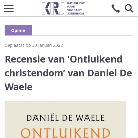
Opinie
Geplaatst op 30 januari 2022
Recensie van ‘Ontluikend
christendom’ van Daniel De
Waele