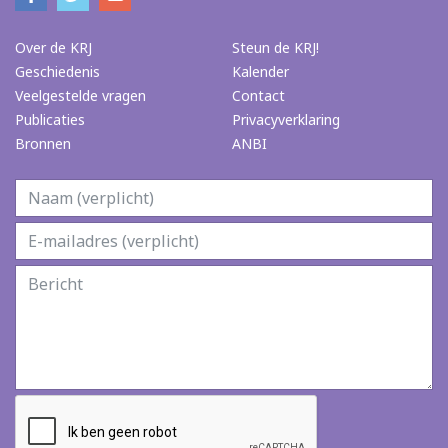
Over de KRJ
Steun de KRJ!
Geschiedenis
Kalender
Veelgestelde vragen
Contact
Publicaties
Privacyverklaring
Bronnen
ANBI