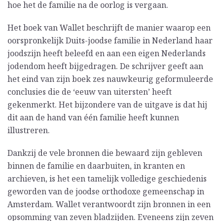
hoe het de familie na de oorlog is vergaan.
Het boek van Wallet beschrijft de manier waarop een
oorspronkelijk Duits-joodse familie in Nederland haar
joodszijn heeft beleefd en aan een eigen Nederlands
jodendom heeft bijgedragen. De schrijver geeft aan
het eind van zijn boek zes nauwkeurig geformuleerde
conclusies die de ‘eeuw van uitersten’ heeft
gekenmerkt. Het bijzondere van de uitgave is dat hij
dit aan de hand van één familie heeft kunnen
illustreren.
Dankzij de vele bronnen die bewaard zijn gebleven
binnen de familie en daarbuiten, in kranten en
archieven, is het een tamelijk volledige geschiedenis
geworden van de joodse orthodoxe gemeenschap in
Amsterdam. Wallet verantwoordt zijn bronnen in een
opsomming van zeven bladzijden. Eveneens zijn zeven