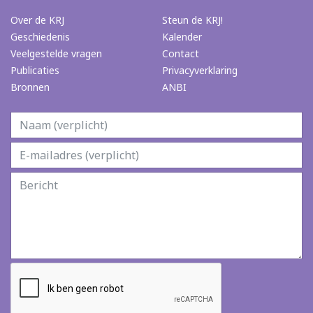
Over de KRJ
Steun de KRJ!
Geschiedenis
Kalender
Veelgestelde vragen
Contact
Publicaties
Privacyverklaring
Bronnen
ANBI