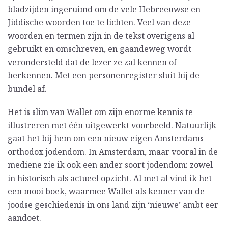
bladzijden ingeruimd om de vele Hebreeuwse en
Jiddische woorden toe te lichten. Veel van deze
woorden en termen zijn in de tekst overigens al
gebruikt en omschreven, en gaandeweg wordt
verondersteld dat de lezer ze zal kennen of
herkennen. Met een personenregister sluit hij de
bundel af.
Het is slim van Wallet om zijn enorme kennis te
illustreren met één uitgewerkt voorbeeld. Natuurlijk
gaat het bij hem om een nieuw eigen Amsterdams
orthodox jodendom. In Amsterdam, maar vooral in de
mediene zie ik ook een ander soort jodendom: zowel
in historisch als actueel opzicht. Al met al vind ik het
een mooi boek, waarmee Wallet als kenner van de
joodse geschiedenis in ons land zijn ‘nieuwe’ ambt eer
aandoet.