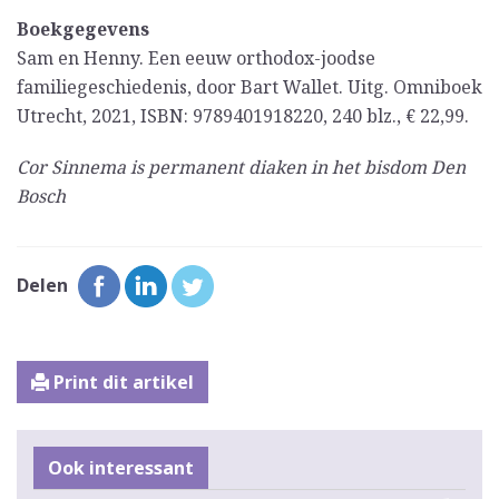
Boekgegevens
Sam en Henny. Een eeuw orthodox-joodse
familiegeschiedenis, door Bart Wallet. Uitg. Omniboek
Utrecht, 2021, ISBN: 9789401918220, 240 blz., € 22,99.
Cor Sinnema is permanent diaken in het bisdom Den
Bosch
Delen
Print dit artikel
Ook interessant