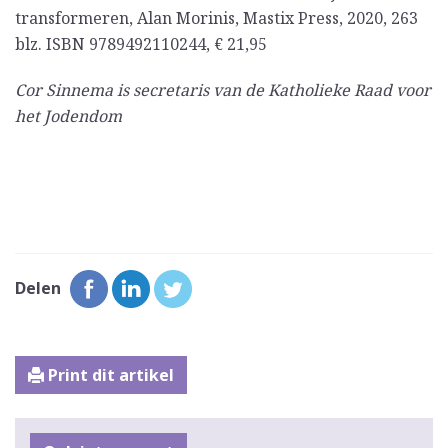
transformeren, Alan Morinis, Mastix Press, 2020, 263
blz. ISBN 9789492110244, € 21,95
Cor Sinnema is secretaris van de Katholieke Raad voor
het Jodendom
Delen
Print dit artikel