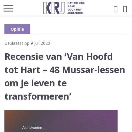
Opinie
Geplaatst op 9 juli 2020
Recensie van ‘Van Hoofd
tot Hart – 48 Mussar-lessen
om je leven te
transformeren’