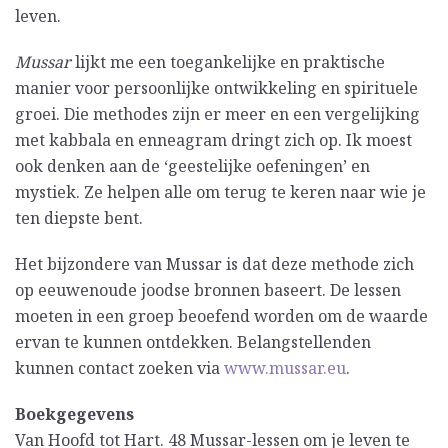
leven.
Mussar
lijkt me een toegankelijke en praktische
manier voor persoonlijke ontwikkeling en spirituele
groei. Die methodes zijn er meer en een vergelijking
met kabbala en enneagram dringt zich op. Ik moest
ook denken aan de ‘geestelijke oefeningen’ en
mystiek. Ze helpen alle om terug te keren naar wie je
ten diepste bent.
Het bijzondere van Mussar is dat deze methode zich
op eeuwenoude joodse bronnen baseert. De lessen
moeten in een groep beoefend worden om de waarde
ervan te kunnen ontdekken. Belangstellenden
kunnen contact zoeken via
www.mussar.eu
.
Boekgegevens
Van Hoofd tot Hart. 48 Mussar-lessen om je leven te