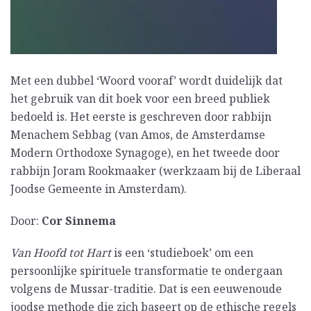
Met een dubbel ‘Woord vooraf’ wordt duidelijk dat
het gebruik van dit boek voor een breed publiek
bedoeld is. Het eerste is geschreven door rabbijn
Menachem Sebbag (van Amos, de Amsterdamse
Modern Orthodoxe Synagoge), en het tweede door
rabbijn Joram Rookmaaker (werkzaam bij de Liberaal
Joodse Gemeente in Amsterdam).
Door:
Cor Sinnema
Van Hoofd tot Hart
is een ‘studieboek’ om een
persoonlijke spirituele transformatie te ondergaan
volgens de Mussar-traditie. Dat is een eeuwenoude
joodse methode die zich baseert op de ethische regels