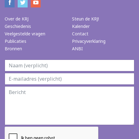
Over de KRJ
Steun de KRJ!
Geschiedenis
Kalender
Veelgestelde vragen
Contact
Publicaties
Privacyverklaring
Bronnen
ANBI