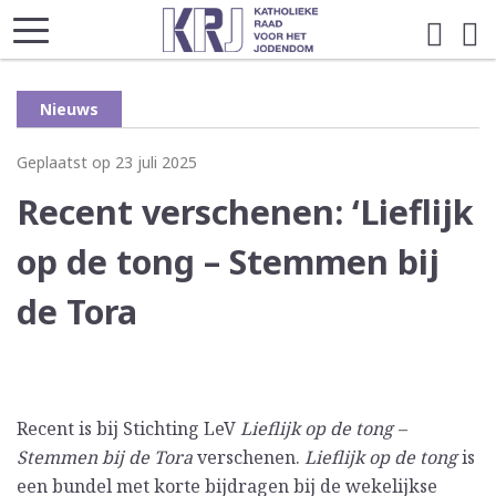
Nieuws
Geplaatst op 23 juli 2025
Recent verschenen: ‘Lieflijk
op de tong – Stemmen bij
de Tora
Recent is bij Stichting LeV
Lieflijk op de tong –
Stemmen bij de Tora
verschenen.
Lieflijk op de tong
is
een bundel met korte bijdragen bij de wekelijkse