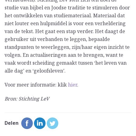
studie van bijbel en Joodse traditie te stimuleren door
het ontwikkelen van stu­diemateriaal. Materiaal dat
niet louter een hulpmiddel is voor een verheldering
van de tekst. Het gaat een stap verder. Het daagt de
gebruiker uit verbanden te leggen, bepaalde
standpunten te weerleggen, zijn/haar eigen inzicht te
volgen. En actualiseringen aan te brengen, want te
vaak wordt scheiding gemaakt tussen ‘het leven van
alle dag’ en ‘geloofsleven’.
Voor meer informatie: klik
hier
.
Bron: Stichting LeV
Delen