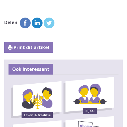
Delen
Print dit artikel
Ook interessant
Bijbel
Leven & traditie