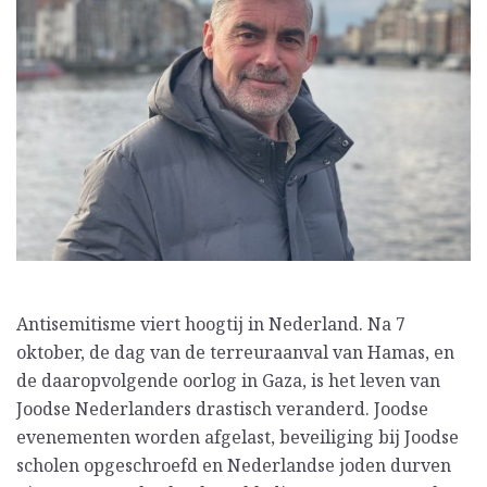
Antisemitisme viert hoogtij in Nederland. Na 7
oktober, de dag van de terreuraanval van Hamas, en
de daaropvolgende oorlog in Gaza, is het leven van
Joodse Nederlanders drastisch veranderd. Joodse
evenementen worden afgelast, beveiliging bij Joodse
scholen opgeschroefd en Nederlandse joden durven