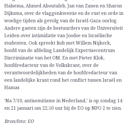
Halsema, Ahmed Aboutaleb, Jan van Zanen en Sharon
Dijksma, over de vlaggenkwestie en de rust en orde in
woelige tijden als gevolg van de Israël-Gaza-oorlog.
Andere gasten zijn de bestuurders van de Universiteit
Leiden over intimidatie van Joodse en Israëlische
studenten. Ook spreekt Rob met Willem Nijkerk,
hoofd van de afdeling Landelijk Expertisecentrum
Discriminatie van het OM. En met Pieter Klok,
hoofdredacteur van de Volkskrant, over de
verantwoordelijkheden van de hoofdredacteur van
een landelijke krant rond het conflict tussen Israël en
Hamas
‘Na 7/10, antisemitisme in Nederland,’ is op zondag 14
en 21 januari om 22.50 uur bij de EO op NPO 2 te zien.
Bron/foto: EO