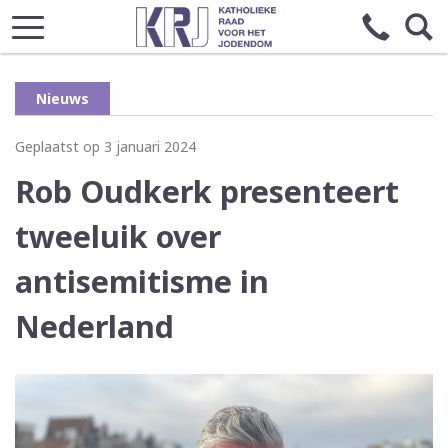
Nieuws
Geplaatst op 3 januari 2024
Rob Oudkerk presenteert
tweeluik over
antisemitisme in
Nederland