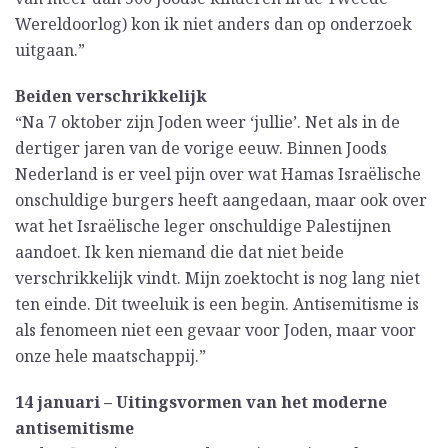
Wereldoorlog) kon ik niet anders dan op onderzoek
uitgaan.”
Beiden verschrikkelijk
“Na 7 oktober zijn Joden weer ‘jullie’. Net als in de
dertiger jaren van de vorige eeuw. Binnen Joods
Nederland is er veel pijn over wat Hamas Israëlische
onschuldige burgers heeft aangedaan, maar ook over
wat het Israëlische leger onschuldige Palestijnen
aandoet. Ik ken niemand die dat niet beide
verschrikkelijk vindt. Mijn zoektocht is nog lang niet
ten einde. Dit tweeluik is een begin. Antisemitisme is
als fenomeen niet een gevaar voor Joden, maar voor
onze hele maatschappij.”
14 januari – Uitingsvormen van het moderne
antisemitisme