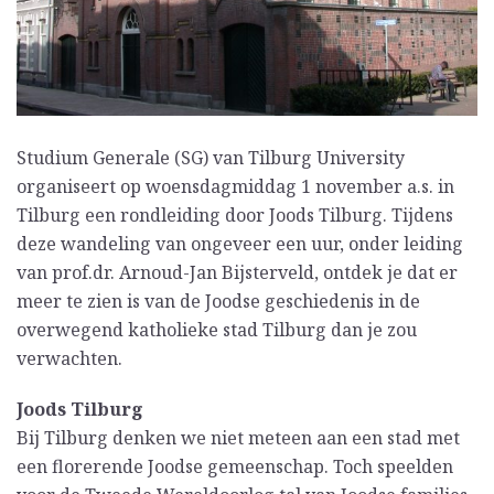
Studium Generale (SG) van Tilburg University
organiseert op woensdagmiddag 1 november a.s. in
Tilburg een rondleiding door Joods Tilburg. Tijdens
deze wandeling van ongeveer een uur, onder leiding
van prof.dr. Arnoud-Jan Bijsterveld, ontdek je dat er
meer te zien is van de Joodse geschiedenis in de
overwegend katholieke stad Tilburg dan je zou
verwachten.
Joods Tilburg
Bij Tilburg denken we niet meteen aan een stad met
een florerende Joodse gemeenschap. Toch speelden