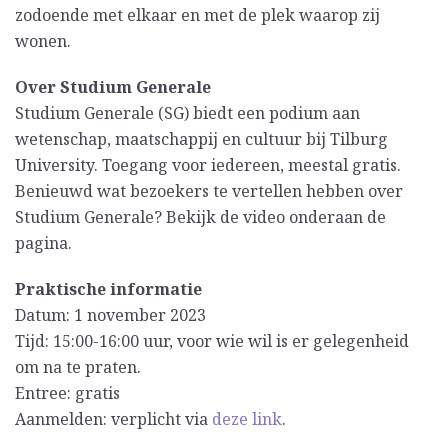
zodoende met elkaar en met de plek waarop zij
wonen.
Over Studium Generale
Studium Generale (SG) biedt een podium aan
wetenschap, maatschappij en cultuur bij Tilburg
University. Toegang voor iedereen, meestal gratis.
Benieuwd wat bezoekers te vertellen hebben over
Studium Generale? Bekijk de video onderaan de
pagina.
Praktische informatie
Datum: 1 november 2023
Tijd: 15:00-16:00 uur, voor wie wil is er gelegenheid
om na te praten.
Entree: gratis
Aanmelden: verplicht via
deze link
.