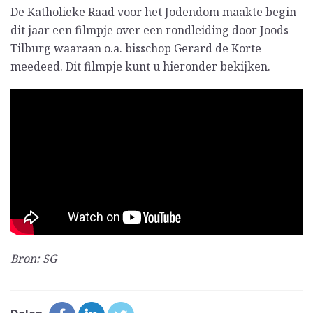
De Katholieke Raad voor het Jodendom maakte begin
dit jaar een filmpje over een rondleiding door Joods
Tilburg waaraan o.a. bisschop Gerard de Korte
meedeed. Dit filmpje kunt u hieronder bekijken.
Bron: SG