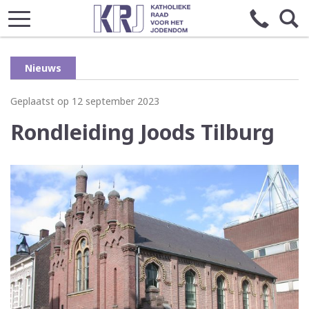
Nieuws
Geplaatst op 12 september 2023
Rondleiding Joods Tilburg