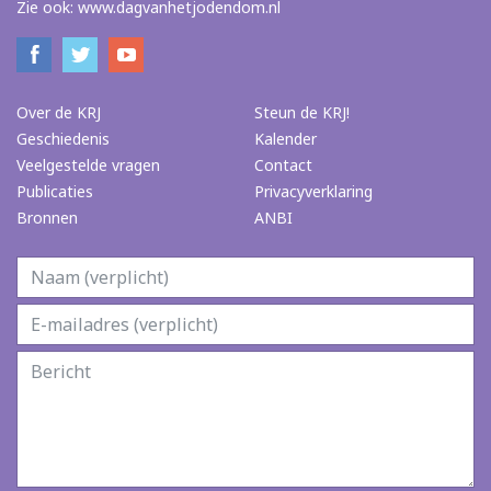
Zie ook:
www.dagvanhetjodendom.nl
Over de KRJ
Steun de KRJ!
Geschiedenis
Kalender
Veelgestelde vragen
Contact
Publicaties
Privacyverklaring
Bronnen
ANBI