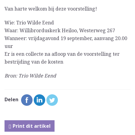
Van harte welkom bij deze voorstelling!
Wie: Trio Wilde Eend
Waar: Willibrorduskerk Heiloo, Westerweg 267
Wanneer: vrijdagavond 19 september, aanvang 20.00
uur
Er is een collecte na afloop van de voorstelling ter
bestrijding van de kosten
Bron: Trio Wilde Eend
Delen
Print dit artikel