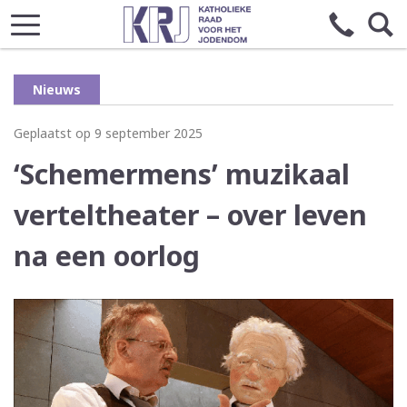
Nieuws
Geplaatst op 9 september 2025
‘Schemermens’ muzikaal
verteltheater – over leven
na een oorlog