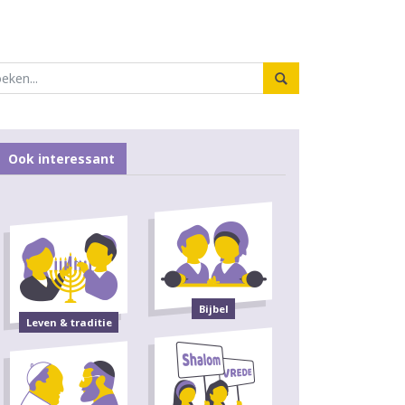
Ook interessant
Bijbel
Leven & traditie