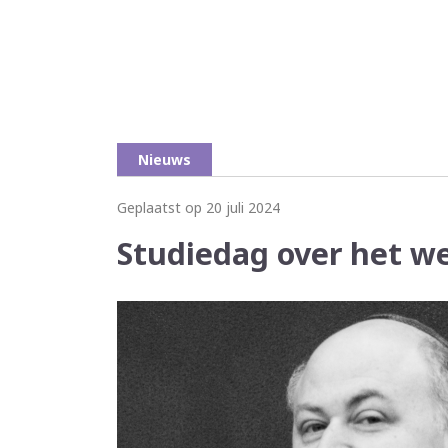
Nieuws
Geplaatst op 20 juli 2024
Studiedag over het w