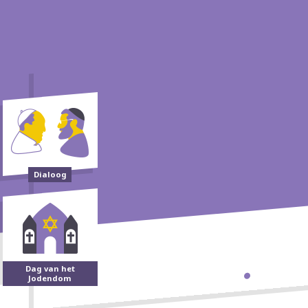
Dialoog
Dag van het
Jodendom