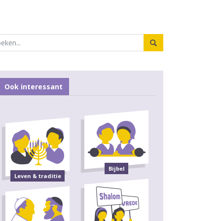
Ook interessant
Bijbel
Leven & traditie