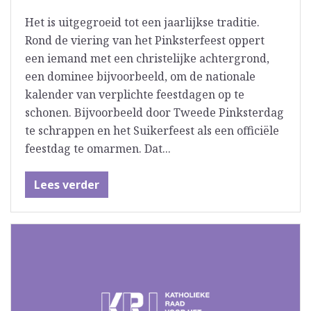
Het is uitgegroeid tot een jaarlijkse traditie.
Rond de viering van het Pinksterfeest oppert
een iemand met een christelijke achtergrond,
een dominee bijvoorbeeld, om de nationale
kalender van verplichte feestdagen op te
schonen. Bijvoorbeeld door Tweede Pinksterdag
te schrappen en het Suikerfeest als een officiële
feestdag te omarmen. Dat...
Lees verder