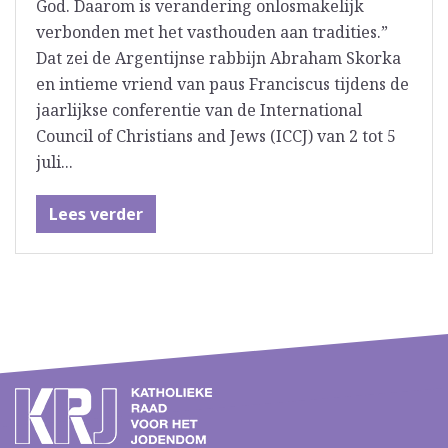
God. Daarom is verandering onlosmakelijk
verbonden met het vasthouden aan tradities.”
Dat zei de Argentijnse rabbijn Abraham Skorka
en intieme vriend van paus Franciscus tijdens de
jaarlijkse conferentie van de International
Council of Christians and Jews (ICCJ) van 2 tot 5
juli...
Lees verder