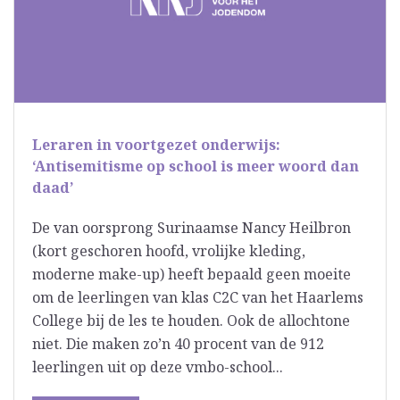
Leraren in voortgezet onderwijs:
‘Antisemitisme op school is meer woord dan
daad’
De van oorsprong Surinaamse Nancy Heilbron
(kort geschoren hoofd, vrolijke kleding,
moderne make-up) heeft bepaald geen moeite
om de leerlingen van klas C2C van het Haarlems
College bij de les te houden. Ook de allochtone
niet. Die maken zo’n 40 procent van de 912
leerlingen uit op deze vmbo-school...