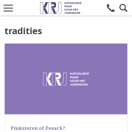
tradities
Pinksteren of Pesach?