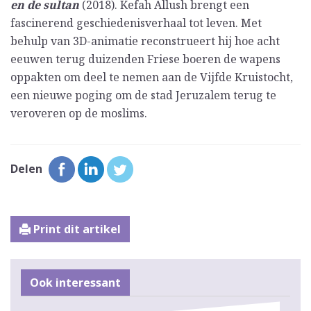
en de sultan
(2018). Kefah Allush brengt een
fascinerend geschiedenisverhaal tot leven. Met
behulp van 3D-animatie reconstrueert hij hoe acht
eeuwen terug duizenden Friese boeren de wapens
oppakten om deel te nemen aan de Vijfde Kruistocht,
een nieuwe poging om de stad Jeruzalem terug te
veroveren op de moslims.
Delen
Print dit artikel
Ook interessant