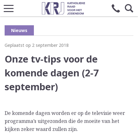
Nieuws
Geplaatst op 2 september 2018
Onze tv-tips voor de
komende dagen (2-7
september)
De komende dagen worden er op de televisie weer
programma’s uitgezonden die de moeite van het
kijken zeker waard zullen zijn.