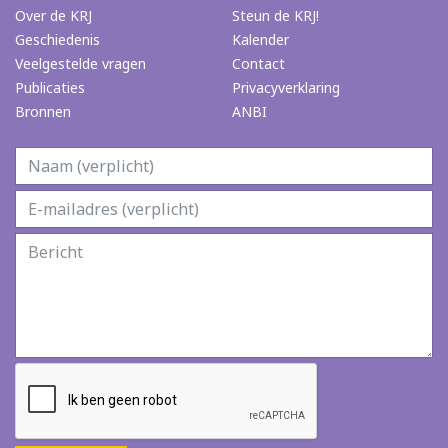
Over de KRJ
Steun de KRJ!
Geschiedenis
Kalender
Veelgestelde vragen
Contact
Publicaties
Privacyverklaring
Bronnen
ANBI