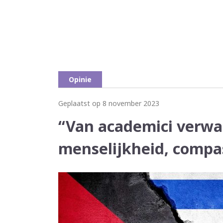
Opinie
Geplaatst op 8 november 2023
“Van academici verwa
menselijkheid, compa