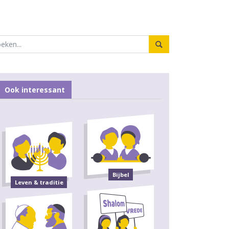
Ook interessant
Bijbel
Leven & traditie