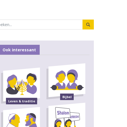
Ook interessant
Bijbel
Leven & traditie