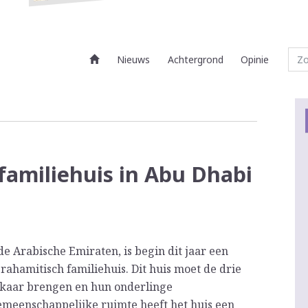
Nieuws
Achtergrond
Opinie
familiehuis in Abu Dhabi
e Arabische Emiraten, is begin dit jaar een
rahamitisch familiehuis. Dit huis moet de drie
elkaar brengen en hun onderlinge
meenschappelijke ruimte heeft het huis een