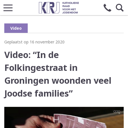
Video
Geplaatst op 16 november 2020
Video: “In de
Folkingestraat in
Groningen woonden veel
Joodse families”