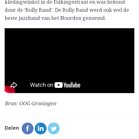
kledingwinkel in de Folkingestraat en was bekend
door de ‘Bolly Band’. De Bolly Band werd ook wel de
beste jazzband van het Noorden genoemd.
Bron: OOG Groningen
Delen