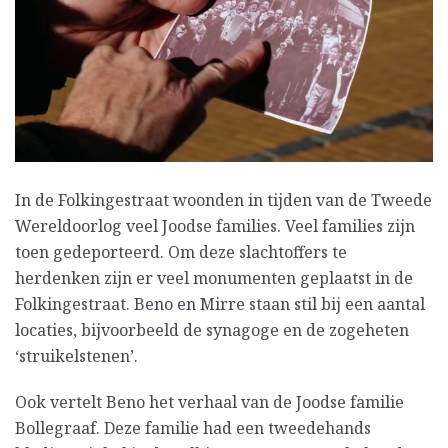
In de Folkingestraat woonden in tijden van de Tweede
Wereldoorlog veel Joodse families. Veel families zijn
toen gedeporteerd. Om deze slachtoffers te
herdenken zijn er veel monumenten geplaatst in de
Folkingestraat. Beno en Mirre staan stil bij een aantal
locaties, bijvoorbeeld de synagoge en de zogeheten
‘struikelstenen’.
Ook vertelt Beno het verhaal van de Joodse familie
Bollegraaf. Deze familie had een tweedehands