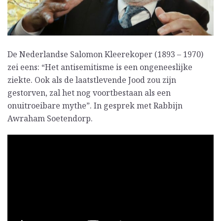
De Nederlandse Salomon Kleerekoper (1893 – 1970)
zei eens: “Het antisemitisme is een ongeneeslijke
ziekte. Ook als de laatstlevende Jood zou zijn
gestorven, zal het nog voortbestaan als een
onuitroeibare mythe”. In gesprek met Rabbijn
Awraham Soetendorp.