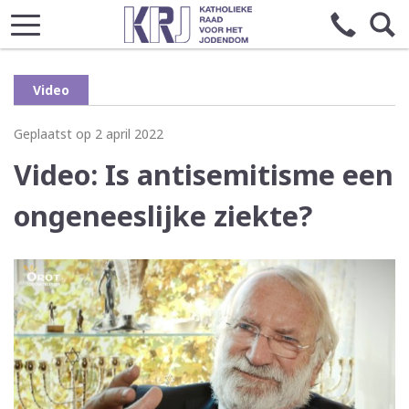
Video
Geplaatst op 2 april 2022
Video: Is antisemitisme een
ongeneeslijke ziekte?