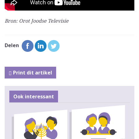
Bron: Orot Joodse Televisie
Delen
Print dit artikel
Ook interessant