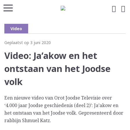
Video
Geplaatst op 3 juni 2020
Video: Ja’akow en het
ontstaan van het Joodse
volk
Een nieuwe video van Orot Joodse Televisie over
‘4.000 jaar Joodse geschiedenis (deel 2)’: Ja’akow en
het ontstaan van het Joodse volk. Gepresenteerd door
rabbijn Shmuel Katz.