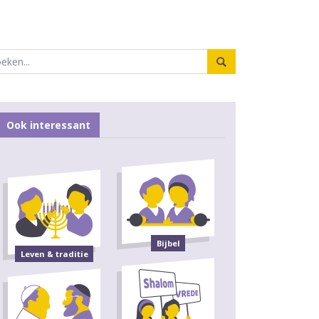
Ook interessant
Bijbel
Leven & traditie