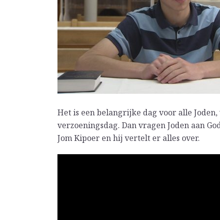
Het is een belangrijke dag voor alle Joden,
verzoeningsdag. Dan vragen Joden aan Go
Jom Kipoer en hij vertelt er alles over.