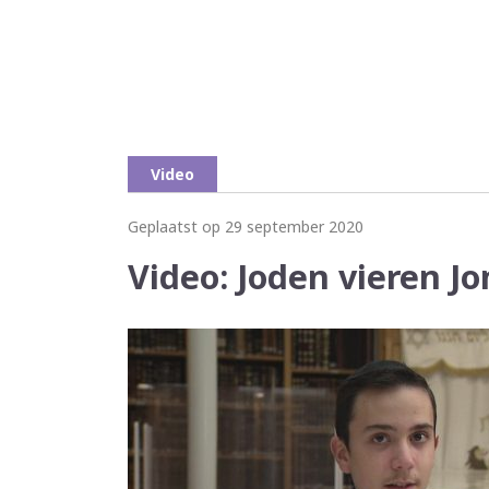
Video
Geplaatst op 29 september 2020
Video: Joden vieren J