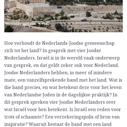
Hoe verhoudt de Nederlands-Joodse gemeenschap
zich tot het land? In gesprek met vier Joodse
Nederlanders. Israël is in de wereld vaak onderwerp
van gesprek, en dat geldt zeker ook voor Nederland.
Joodse Nederlanders hebben, in meer of mindere
mate, een vanzelfsprekende band met het land. Wat is
die band precies, en wat betekent deze voor het leven
van Nederlandse Joden in de dagelijkse praktijk? In
dit gesprek spreken vier Joodse Nederlanders over
wat Israël voor hen betekent. Is Israël een reden voor
trots of schaamte? Een verzekeringspolis of bron van
inspiratie? Waaruit bestaat de band met een land