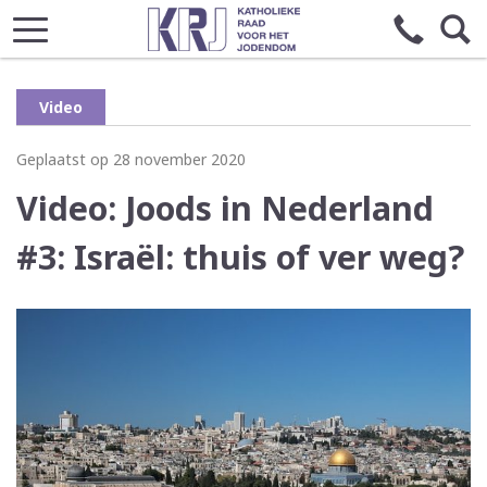
Video
Geplaatst op 28 november 2020
Video: Joods in Nederland
#3: Israël: thuis of ver weg?