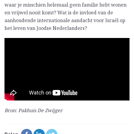
waar je misschien helemaal geen familie hebt wonen
en vrijwel nooit komt? Wat is de invloed van de
aanhoudende internationale aandacht voor Israël op
het leven van Joodse Nederlanders?
Bron: Pakhuis De Zwijger