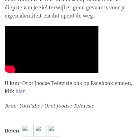
diepste van je ziel terwijl er geen gevaar is voor je
eigen identiteit. En dat opent de weg.
U kunt Orot Joodse Televisie ook op Facebook vinden,
klik
hier.
Bron: YouTube / Orot Joodse Televisie
Delen