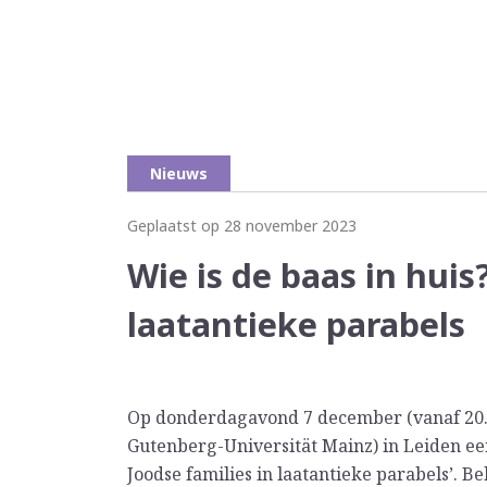
Nieuws
Geplaatst op 28 november 2023
Wie is de baas in huis
laatantieke parabels
Op donderdagavond 7 december (vanaf 20.
Gutenberg-Universität Mainz) in Leiden een
Joodse families in laatantieke parabels’. 