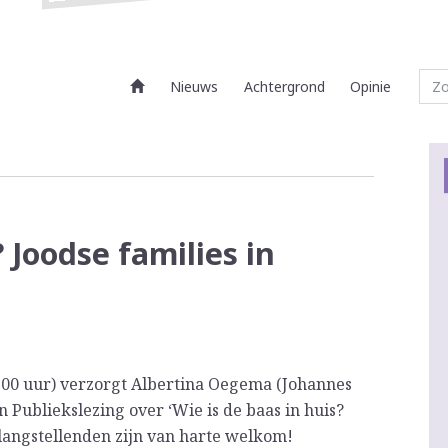
Nieuws
Achtergrond
Opinie
? Joodse families in
00 uur) verzorgt Albertina Oegema (Johannes
 Publiekslezing over ‘Wie is de baas in huis?
Belangstellenden zijn van harte welkom!