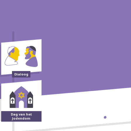
Dialoog
Dag van het
Jodendom