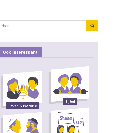
Ook interessant
Bijbel
Leven & traditie