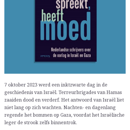
7 oktober 2023 werd een inktzwarte dag in de
geschiedenis van Israël. Terreurbrigades van Hamas
zaaiden dood en verderf. Het antwoord van Israël liet
niet lang op zich wachten. Nachten- en dagenlang
regende het bommen op Gaza, voordat het Israëlische
leger de strook zelfs binnentrok.