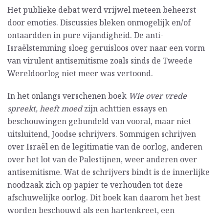
Het publieke debat werd vrijwel meteen beheerst
door emoties. Discussies bleken onmogelijk en/of
ontaardden in pure vijandigheid. De anti-
Israëlstemming sloeg geruisloos over naar een vorm
van virulent antisemitisme zoals sinds de Tweede
Wereldoorlog niet meer was vertoond.
In het onlangs verschenen boek
Wie over vrede
spreekt, heeft moed
zijn achttien essays en
beschouwingen gebundeld van vooral, maar niet
uitsluitend, Joodse schrijvers. Sommigen schrijven
over Israël en de legitimatie van de oorlog, anderen
over het lot van de Palestijnen, weer anderen over
antisemitisme. Wat de schrijvers bindt is de innerlijke
noodzaak zich op papier te verhouden tot deze
afschuwelijke oorlog. Dit boek kan daarom het best
worden beschouwd als een hartenkreet, een