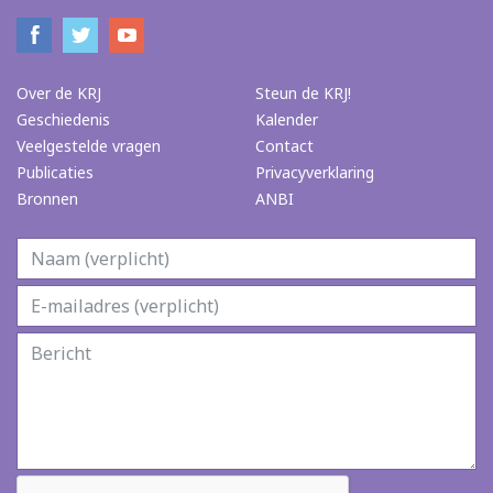
Over de KRJ
Steun de KRJ!
Geschiedenis
Kalender
Veelgestelde vragen
Contact
Publicaties
Privacyverklaring
Bronnen
ANBI