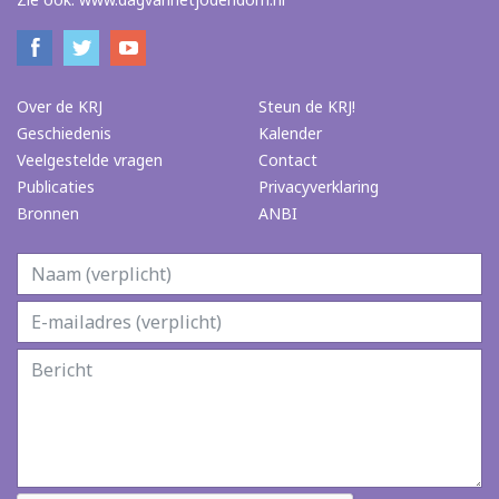
Over de KRJ
Steun de KRJ!
Geschiedenis
Kalender
Veelgestelde vragen
Contact
Publicaties
Privacyverklaring
Bronnen
ANBI