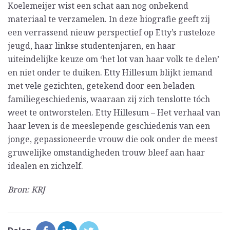
Koelemeijer wist een schat aan nog onbekend
materiaal te verzamelen. In deze biografie geeft zij
een verrassend nieuw perspectief op Etty’s rusteloze
jeugd, haar linkse studentenjaren, en haar
uiteindelijke keuze om ‘het lot van haar volk te delen’
en niet onder te duiken. Etty Hillesum blijkt iemand
met vele gezichten, getekend door een beladen
familiegeschiedenis, waaraan zij zich tenslotte tóch
weet te ontworstelen. Etty Hillesum – Het verhaal van
haar leven is de meeslepende geschiedenis van een
jonge, gepassioneerde vrouw die ook onder de meest
gruwelijke omstandigheden trouw bleef aan haar
idealen en zichzelf.
Bron: KRJ