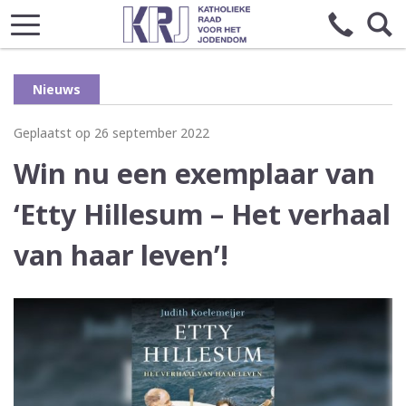
Nieuws
Geplaatst op 26 september 2022
Win nu een exemplaar van
‘Etty Hillesum – Het verhaal
van haar leven’!