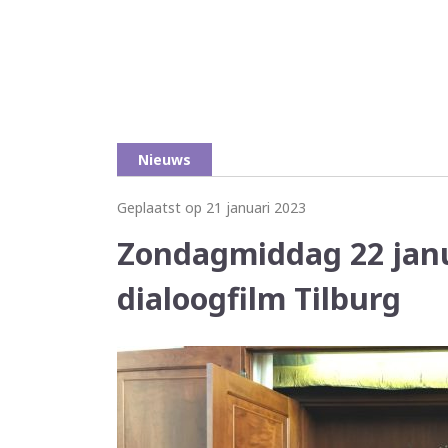
Nieuws
Geplaatst op 21 januari 2023
Zondagmiddag 22 janua
dialoogfilm Tilburg