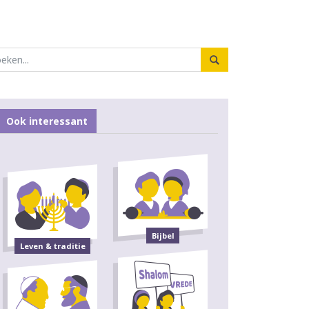
Ook interessant
Bijbel
Leven & traditie