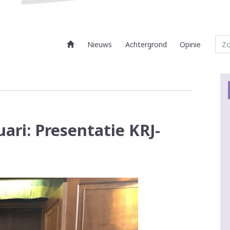
Nieuws
Achtergrond
Opinie
ri: Presentatie KRJ-