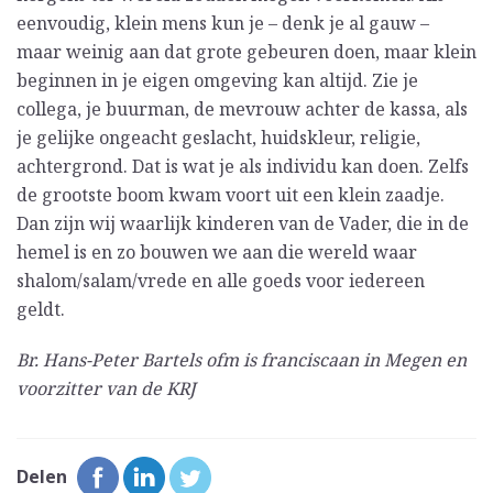
eenvoudig, klein mens kun je – denk je al gauw –
maar weinig aan dat grote gebeuren doen, maar klein
beginnen in je eigen omgeving kan altijd. Zie je
collega, je buurman, de mevrouw achter de kassa, als
je gelijke ongeacht geslacht, huidskleur, religie,
achtergrond. Dat is wat je als individu kan doen. Zelfs
de grootste boom kwam voort uit een klein zaadje.
Dan zijn wij waarlijk kinderen van de Vader, die in de
hemel is en zo bouwen we aan die wereld waar
shalom/salam/vrede en alle goeds voor iedereen
geldt.
Br. Hans-Peter Bartels ofm is franciscaan in Megen en
voorzitter van de KRJ
Delen