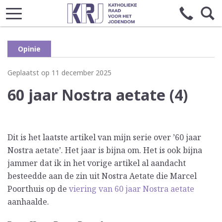
Opinie
Geplaatst op 11 december 2025
60 jaar Nostra aetate (4)
Dit is het laatste artikel van mijn serie over ’60 jaar
Nostra aetate’. Het jaar is bijna om. Het is ook bijna
jammer dat ik in het vorige artikel al aandacht
besteedde aan de zin uit Nostra Aetate die Marcel
Poorthuis op de
viering van 60 jaar Nostra aetate
aanhaalde.