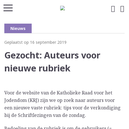
Nieuws
Geplaatst op 16 september 2019
Gezocht: Auteurs voor
nieuwe rubriek
Voor de website van de Katholieke Raad voor het
Jodendom (KRJ) zijn we op zoek naar auteurs voor
een nieuwe vaste rubriek: tips voor de verkondiging
bij de Schriftlezingen van de zondag.
Bedoeling van de rubriek is om de gebruikers (=