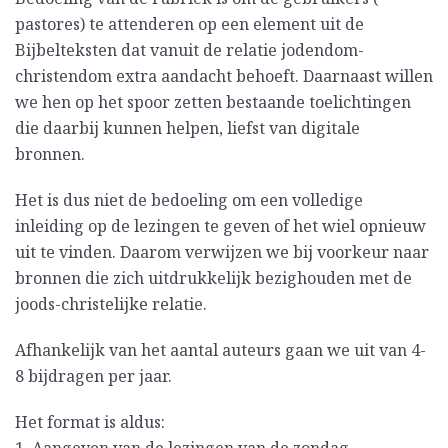
pastores) te attenderen op een element uit de
Bijbelteksten dat vanuit de relatie jodendom-
christendom extra aandacht behoeft. Daarnaast willen
we hen op het spoor zetten bestaande toelichtingen
die daarbij kunnen helpen, liefst van digitale
bronnen.
Het is dus niet de bedoeling om een volledige
inleiding op de lezingen te geven of het wiel opnieuw
uit te vinden. Daarom verwijzen we bij voorkeur naar
bronnen die zich uitdrukkelijk bezighouden met de
joods-christelijke relatie.
Afhankelijk van het aantal auteurs gaan we uit van 4-
8 bijdragen per jaar.
Het format is aldus: