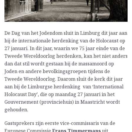
De Dag van het Jodendom sluit in Limburg dit jaar aan
bij de internationale herdenking van de Holocaust op
27 januari. In dit jaar, waarin we 75 jaar einde van de
Tweede Wereldoorlog herdenken, kan het niet anders
dan dat stil wordt gestaan bij de massamoord op
Joden en andere bevolkingsgroepen tijdens de
Tweede Wereldoorlog. Daarom sluit de kerk dit jaar
aan bij de Limburgse herdenking van ‘International
Holocaust Day’, die op maandag 27 januari in het
Gouvernement (provinciehuis) in Maastricht wordt
gehouden.
Gastsprekers zijn eerste vice-commissaris van de
Europese Commissie
Frans Timmermans
uit