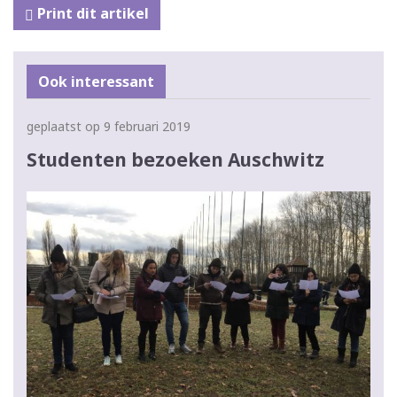
Print dit artikel
Ook interessant
geplaatst op 9 februari 2019
Studenten bezoeken Auschwitz