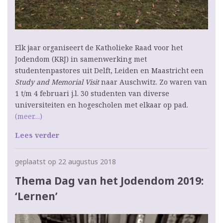
Elk jaar organiseert de Katholieke Raad voor het
Jodendom (KRJ) in samenwerking met
studentenpastores uit Delft, Leiden en Maastricht een
Study and Memorial Visit
naar Auschwitz. Zo waren van
1 t/m 4 februari j.l. 30 studenten van diverse
universiteiten en hogescholen met elkaar op pad.
(meer…)
Lees verder
geplaatst op 22 augustus 2018
Thema Dag van het Jodendom 2019:
‘Lernen’