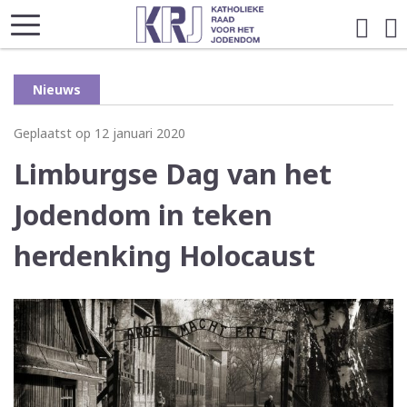
Nieuws
Geplaatst op 12 januari 2020
Limburgse Dag van het
Jodendom in teken
herdenking Holocaust