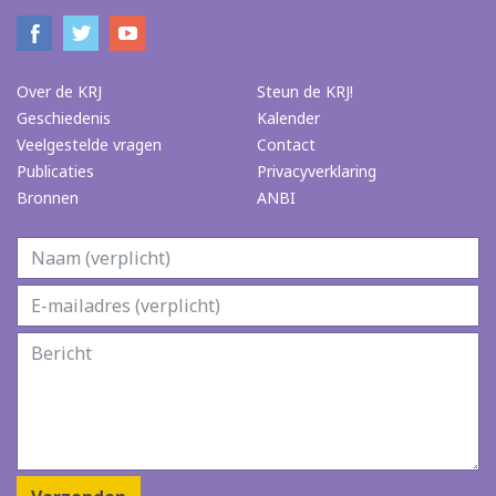
Over de KRJ
Steun de KRJ!
Geschiedenis
Kalender
Veelgestelde vragen
Contact
Publicaties
Privacyverklaring
Bronnen
ANBI