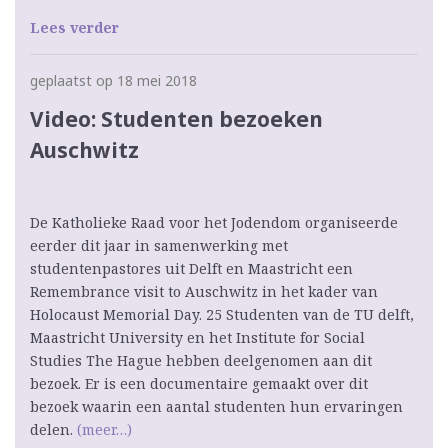
Lees verder
geplaatst op 18 mei 2018
Video: Studenten bezoeken
Auschwitz
De Katholieke Raad voor het Jodendom organiseerde
eerder dit jaar in samenwerking met
studentenpastores uit Delft en Maastricht een
Remembrance visit to Auschwitz in het kader van
Holocaust Memorial Day. 25 Studenten van de TU delft,
Maastricht University en het Institute for Social
Studies The Hague hebben deelgenomen aan dit
bezoek. Er is een documentaire gemaakt over dit
bezoek waarin een aantal studenten hun ervaringen
delen.
(meer…)