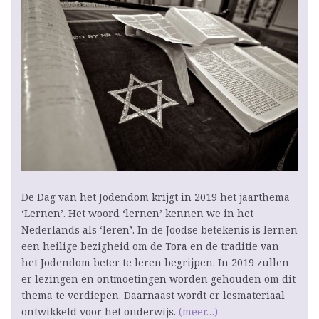
De Dag van het Jodendom krijgt in 2019 het jaarthema
‘Lernen’. Het woord ‘lernen’ kennen we in het
Nederlands als ‘leren’. In de Joodse betekenis is lernen
een heilige bezigheid om de Tora en de traditie van
het Jodendom beter te leren begrijpen. In 2019 zullen
er lezingen en ontmoetingen worden gehouden om dit
thema te verdiepen. Daarnaast wordt er lesmateriaal
ontwikkeld voor het onderwijs.
(meer…)