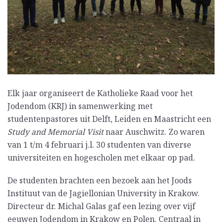
Elk jaar organiseert de Katholieke Raad voor het
Jodendom (KRJ) in samenwerking met
studentenpastores uit Delft, Leiden en Maastricht een
Study and Memorial Visit
naar Auschwitz. Zo waren
van 1 t/m 4 februari j.l. 30 studenten van diverse
universiteiten en hogescholen met elkaar op pad.
De studenten brachten een bezoek aan het Joods
Instituut van de Jagiellonian University in Krakow.
Directeur dr. Michal Galas gaf een lezing over vijf
eeuwen Jodendom in Krakow en Polen. Centraal in