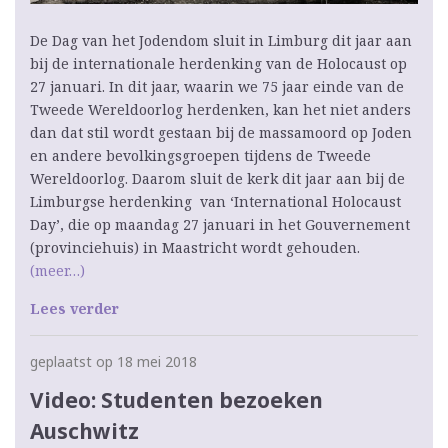
De Dag van het Jodendom sluit in Limburg dit jaar aan
bij de internationale herdenking van de Holocaust op
27 januari. In dit jaar, waarin we 75 jaar einde van de
Tweede Wereldoorlog herdenken, kan het niet anders
dan dat stil wordt gestaan bij de massamoord op Joden
en andere bevolkingsgroepen tijdens de Tweede
Wereldoorlog. Daarom sluit de kerk dit jaar aan bij de
Limburgse herdenking van ‘International Holocaust
Day’, die op maandag 27 januari in het Gouvernement
(provinciehuis) in Maastricht wordt gehouden.
(meer…)
Lees verder
geplaatst op 18 mei 2018
Video: Studenten bezoeken
Auschwitz