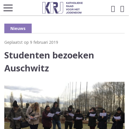
Nieuws
Geplaatst op 9 februari 2019
Studenten bezoeken
Auschwitz