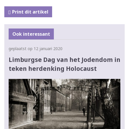
Print dit artikel
Ook interessant
geplaatst op 12 januari 2020
Limburgse Dag van het Jodendom in
teken herdenking Holocaust