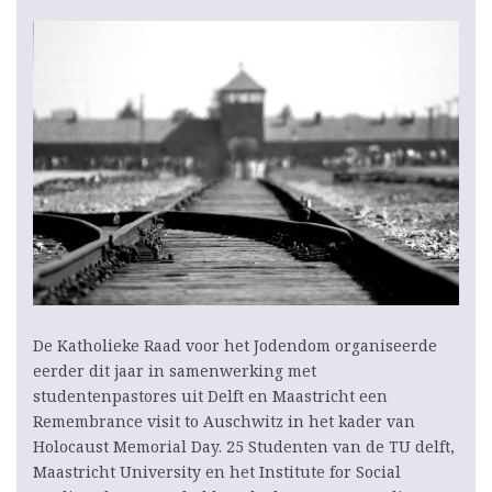
De Katholieke Raad voor het Jodendom organiseerde
eerder dit jaar in samenwerking met
studentenpastores uit Delft en Maastricht een
Remembrance visit to Auschwitz in het kader van
Holocaust Memorial Day. 25 Studenten van de TU delft,
Maastricht University en het Institute for Social